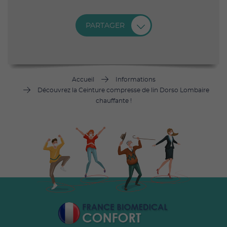
PARTAGER
Accueil
Informations
Découvrez la Ceinture compresse de lin Dorso Lombaire
chauffante !