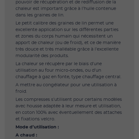
pouvoir de récupération et de rediffusion de la
chaleur est important grâce à l’huile contenue
dans les graines de lin.
Le petit calibre des graines de lin permet une
excellente application sur les différentes parties
et zones du corps humain qui nécessitent un
apport de chaleur (ou de froid), et ce de manière
très douce et très malléable grâce à l’excellente
modularité des produits.
La chaleur se récupère par le biais d’une
utilisation au four micro-ondes, ou d’un
chauffage à gaz en fonte, type chauffage central.
A mettre au congélateur pour une utilisation à
froid.
Les compresses s’utilisent pour certains modèles
avec housse adaptée à leur mesure et utilisation,
en coton 100% avec éventuellement des attaches
et fixations velcro.
Mode d’utilisation :
A chaud :