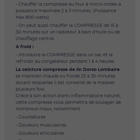
- Chauffer la compresse au four à micro-ondes à
puissance maximale 2 à 3 minutes. (Puissance
Max 800 watts)
- On peut aussi chauffer la COMPRESSE de 15 à
30 minutes sur un radiateur à bain d’huile ou de
chauffage central.
A froid :
- Introduire la COMPRESSE dans un sac et la
refroidir au congélateur pendant 1 à 4 heures.
La ceinture compresse de lin Dorso Lombaire
se maintien chaude ou froide 25 à 35 minutes
durant lesquelles il est conseillé de la malaxer
plusieurs fois.
Grâce à son action d'anti-inflammatoire naturel,
cette compresse vous permettra de soulager de
nombreux maux, notamment :
- Courbatures
- Douleurs musculaires
- Douleurs articulaires