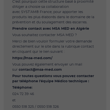
C’est pourquoi cette structure basé à proximité
d'Alger a choisie sa collaboration
avec SYST’AM® France; pour apporter les
produits les plus élaborés dans le domaine de la
prévention et du soulagement des escarres.
Prendre contact avec MSA MED en Algèrie
Vous souhaitez contacter MSA MED ?
Merci de bien vouloir formuler votre demande
directement sur le site dans la rubrique contact
en cliquant qur le lien suivant :
https://msa-med.com/
Vous pouvez également envoyer un mail
sur
contact@msa-med.com
Pour toutes questions vous pouvez contacter
par téléphone l'équipe Médico technique :
Téléphone:
024 72 39 46
et
0550 518 325 / 0550 518 326