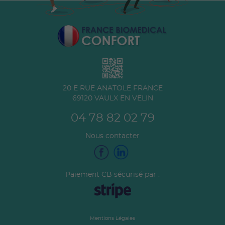
20 E RUE ANATOLE FRANCE
69120
VAULX EN VELIN
04 78 82 02 79
Nous contacter
Paiement CB sécurisé par :
Mentions Légales