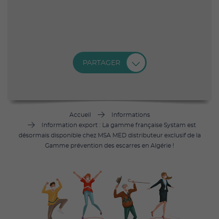
PARTAGER
Accueil
Informations
Information export : La gamme française Systam est
désormais disponible chez MSA MED distributeur exclusif de la
Gamme prévention des escarres en Algérie !