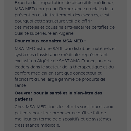
Experte de l'importation de dispositifs médicaux,
MSA MED comprend l’importance cruciale de la
prévention et du traitement des escarres, c’est
pourquoi cette structure veille à offrir
des matelas et coussins anti-escarres certifiés de
qualité supérieure en Algérie.
Pour mieux connaître MSA MED :
MSA-MED est une SARL qui distribue matériels et
systèmes d’assistance médicale, représentant
exclusif en Algérie de SYST’AM® France, un des
leaders dans le secteur de la thérapeutique et du
confort médical en tant que concepteur et
fabricant d’une large gamme de produits de
santé.
Oeuvrer pour la santé et le bien-être des
patients
Chez MSA-MED, tous les efforts sont fournis aux
patients pour leur proposer ce qu’il se fait de
meilleur en terme de dispositifs et de systèmes
d’assistance médicale.