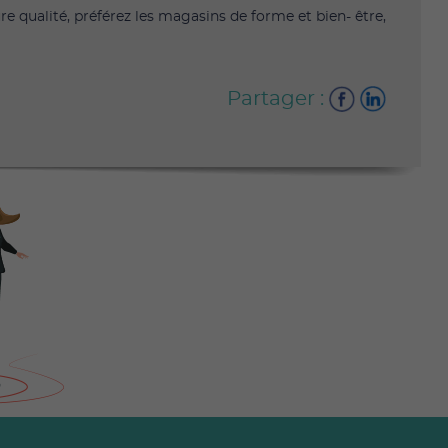
ure qualité, préférez les magasins de forme et bien- être,
Partager