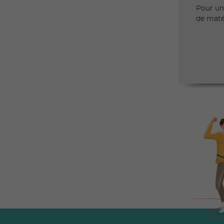
Pour un
de maté