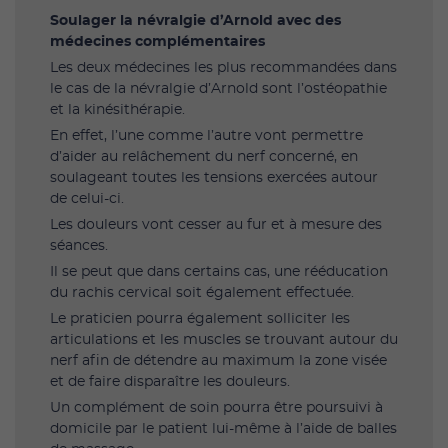
Soulager la névralgie d’Arnold avec des
médecines complémentaires
Les deux médecines les plus recommandées dans
le cas de la névralgie d’Arnold sont l’ostéopathie
et la kinésithérapie.
En effet, l’une comme l’autre vont permettre
d’aider au relâchement du nerf concerné, en
soulageant toutes les tensions exercées autour
de celui-ci.
Les douleurs vont cesser au fur et à mesure des
séances.
Il se peut que dans certains cas, une rééducation
du rachis cervical soit également effectuée.
Le praticien pourra également solliciter les
articulations et les muscles se trouvant autour du
nerf afin de détendre au maximum la zone visée
et de faire disparaître les douleurs.
Un complément de soin pourra être poursuivi à
domicile par le patient lui-même à l’aide de balles