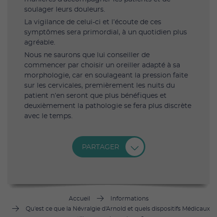
soulager leurs douleurs.
La vigilance de celui-ci et l’écoute de ces
symptômes sera primordial, à un quotidien plus
agréable.
Nous ne saurons que lui conseiller de
commencer par choisir un oreiller adapté à sa
morphologie, car en soulageant la pression faite
sur les cervicales, premièrement les nuits du
patient n’en seront que plus bénéfiques et
deuxièmement la pathologie se fera plus discrète
avec le temps.
PARTAGER
Accueil
Informations
Qu'est ce que la Névralgie d'Arnold et quels dispositifs Médicaux