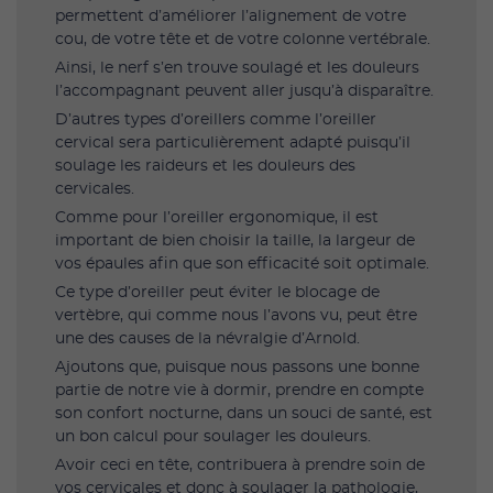
permettent d’améliorer l’alignement de votre
cou, de votre tête et de votre colonne vertébrale.
Ainsi, le nerf s’en trouve soulagé et les douleurs
l’accompagnant peuvent aller jusqu’à disparaître.
D’autres types d’oreillers comme l’oreiller
cervical sera particulièrement adapté puisqu’il
soulage les raideurs et les douleurs des
cervicales.
Comme pour l’oreiller ergonomique, il est
important de bien choisir la taille, la largeur de
vos épaules afin que son efficacité soit optimale.
Ce type d’oreiller peut éviter le blocage de
vertèbre, qui comme nous l’avons vu, peut être
une des causes de la névralgie d’Arnold.
Ajoutons que, puisque nous passons une bonne
partie de notre vie à dormir, prendre en compte
son confort nocturne, dans un souci de santé, est
un bon calcul pour soulager les douleurs.
Avoir ceci en tête, contribuera à prendre soin de
vos cervicales et donc à soulager la pathologie,