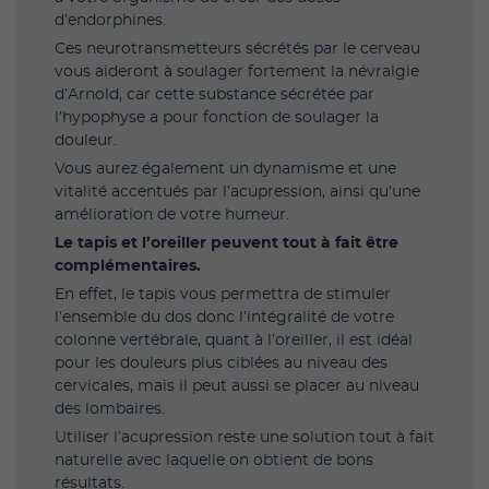
d’endorphines.
Ces neurotransmetteurs sécrétés par le cerveau
vous aideront à soulager fortement la névralgie
d’Arnold, car cette substance sécrétée par
l’hypophyse a pour fonction de soulager la
douleur.
Vous aurez également un dynamisme et une
vitalité accentués par l’acupression, ainsi qu’une
amélioration de votre humeur.
Le tapis et l’oreiller peuvent tout à fait être
complémentaires.
En effet, le tapis vous permettra de stimuler
l’ensemble du dos donc l’intégralité de votre
colonne vertébrale, quant à l’oreiller, il est idéal
pour les douleurs plus ciblées au niveau des
cervicales, mais il peut aussi se placer au niveau
des lombaires.
Utiliser l’acupression reste une solution tout à fait
naturelle avec laquelle on obtient de bons
résultats.