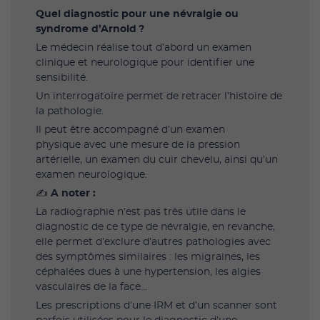
Quel diagnostic pour une névralgie ou
syndrome d’Arnold ?
Le médecin réalise tout d’abord un examen
clinique et neurologique pour identifier une
sensibilité.
Un interrogatoire permet de retracer l’histoire de
la pathologie.
Il peut être accompagné d’un examen
physique avec une mesure de la pression
artérielle, un examen du cuir chevelu, ainsi qu’un
examen neurologique.
‎✍️
A noter :
La radiographie n’est pas très utile dans le
diagnostic de ce type de névralgie, en revanche,
elle permet d’exclure d’autres pathologies avec
des symptômes similaires : les migraines, les
céphalées dues à une hypertension, les algies
vasculaires de la face…
Les prescriptions d’une IRM et d’un scanner sont