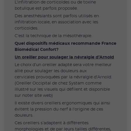
L’infiltration de corticoïdes ou de toxine
botulique est parfois proposée.
Des anesthésiants sont parfois utilisés en
infiltration locale, en association avec les
corticoïdes.
C’est la technique de la mésothérapie.
Quel dispositifs médicaux recommande France
Biomédical Confort?
Un oreiller pour soulager la névralgie d’Arnold
Le choix d’un oreiller adapté sera votre meilleur
allié pour soulager les douleurs aux
cervicales provoquées par la névralgie d’Arnold.
(Oreiller Occipital de chez Systam comme
illustré sur les visuels qui défilent et disponible
sur noter site web)
Il existe divers oreillers ergonomiques qui ainsi
évitent la pression du nerf à l’origine de ces
douleurs.
Ces oreillers s’adaptent à différentes
morphologies et de par leurs tailles différentes,