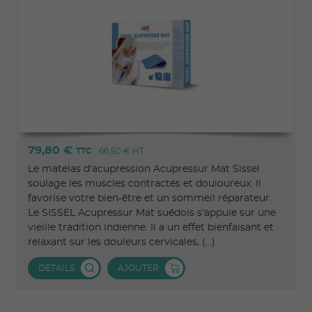
79,80 €
TTC
66,50 €
HT
Le matelas d'acupression Acupressur Mat Sissel
soulage les muscles contractés et douloureux. Il
favorise votre bien-être et un sommeil réparateur.
Le SISSEL Acupressur Mat suédois s'appuie sur une
vieille tradition indienne. Il a un effet bienfaisant et
relaxant sur les douleurs cervicales, (...)
DÉTAILS
AJOUTER