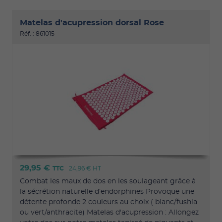
Matelas d'acupression dorsal Rose
Réf. : 861015
29,95 €
TTC
24,96 €
HT
Combat les maux de dos en les soulageant grâce à
la sécrétion naturelle d’endorphines Provoque une
détente profonde 2 couleurs au choix ( blanc/fushia
ou vert/anthracite) Matelas d'acupression : Allongez