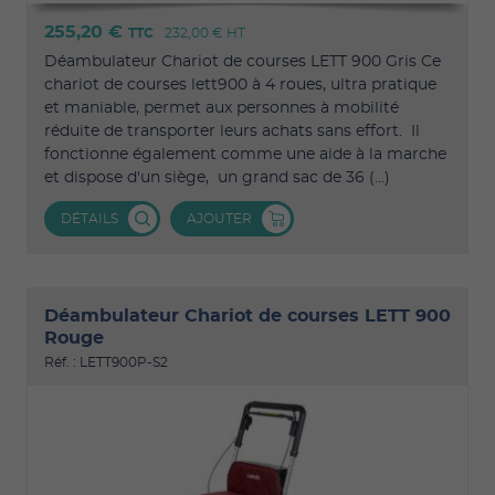
255,20 €
TTC
232,00 €
HT
Déambulateur Chariot de courses LETT 900 Gris Ce
chariot de courses lett900 à 4 roues, ultra pratique
et maniable, permet aux personnes à mobilité
réduite de transporter leurs achats sans effort. Il
fonctionne également comme une aide à la marche
et dispose d'un siège, un grand sac de 36 (...)
DÉTAILS
AJOUTER
Déambulateur Chariot de courses LETT 900
Rouge
Réf. : LETT900P-S2