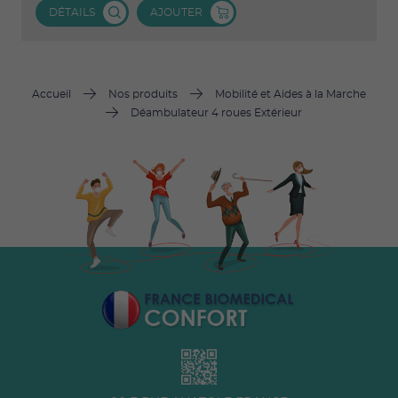
DÉTAILS
AJOUTER
Accueil
Nos produits
Mobilité et Aides à la Marche
Déambulateur 4 roues Extérieur