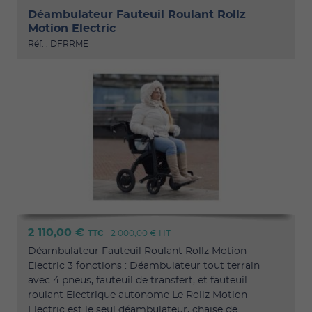
Déambulateur Fauteuil Roulant Rollz
Motion Electric
Réf. : DFRRME
2 110,00 €
TTC
2 000,00 €
HT
Déambulateur Fauteuil Roulant Rollz Motion
Electric 3 fonctions : Déambulateur tout terrain
avec 4 pneus, fauteuil de transfert, et fauteuil
roulant Electrique autonome Le Rollz Motion
Electric est le seul déambulateur, chaise de