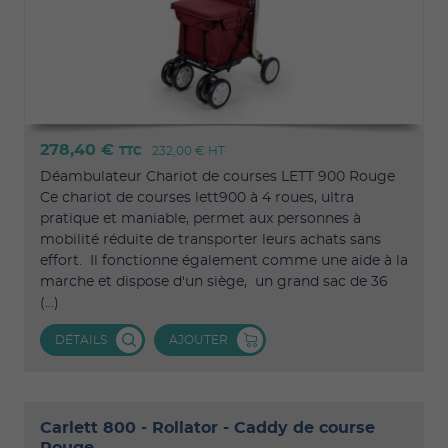
278,40 €
TTC
232,00 €
HT
Déambulateur Chariot de courses LETT 900 Rouge
Ce chariot de courses lett900 à 4 roues, ultra
pratique et maniable, permet aux personnes à
mobilité réduite de transporter leurs achats sans
effort. Il fonctionne également comme une aide à la
marche et dispose d'un siège, un grand sac de 36
(...)
DÉTAILS
AJOUTER
Carlett 800 - Rollator - Caddy de course