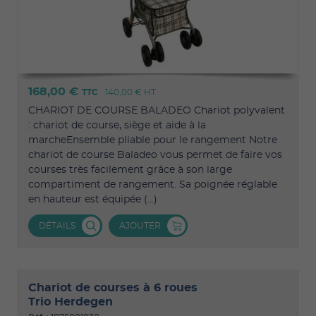
168,00 €
TTC
140,00 €
HT
CHARIOT DE COURSE BALADEO Chariot polyvalent
: chariot de course, siège et aide à la
marcheEnsemble pliable pour le rangement Notre
chariot de course Baladeo vous permet de faire vos
courses très facilement grâce à son large
compartiment de rangement. Sa poignée réglable
en hauteur est équipée (...)
DÉTAILS
AJOUTER
Chariot de courses à 6 roues
Trio Herdegen