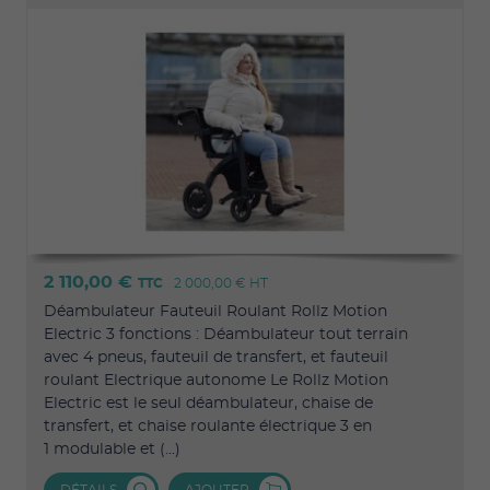
2 110,00 €
TTC
2 000,00 €
HT
Déambulateur Fauteuil Roulant Rollz Motion
Electric 3 fonctions : Déambulateur tout terrain
avec 4 pneus, fauteuil de transfert, et fauteuil
roulant Electrique autonome Le Rollz Motion
Electric est le seul déambulateur, chaise de
transfert, et chaise roulante électrique 3 en
1 modulable et (...)
DÉTAILS
AJOUTER