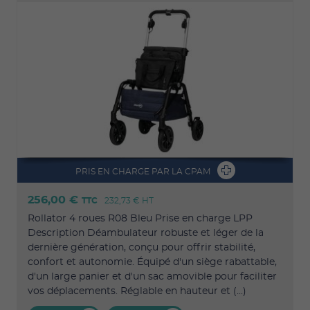
PRIS EN CHARGE PAR LA CPAM
256,00 €
TTC
232,73 €
HT
Rollator 4 roues R08 Bleu Prise en charge LPP
Description Déambulateur robuste et léger de la
dernière génération, conçu pour offrir stabilité,
confort et autonomie. Équipé d'un siège rabattable,
d'un large panier et d'un sac amovible pour faciliter
vos déplacements. Réglable en hauteur et (...)