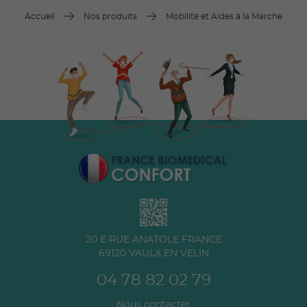
Accueil
Nos produits
Mobilité et Aides à la Marche
20 E RUE ANATOLE FRANCE
69120
VAULX EN VELIN
04 78 82 02 79
Nous contacter