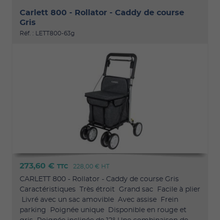
Carlett 800 - Rollator - Caddy de course
Gris
Réf. : LETT800-63g
273,60 €
TTC
228,00 €
HT
CARLETT 800 - Rollator - Caddy de course Gris
Caractéristiques Très étroit Grand sac Facile à plier
Livré avec un sac amovible Avec assise Frein
parking Poignée unique Disponible en rouge et