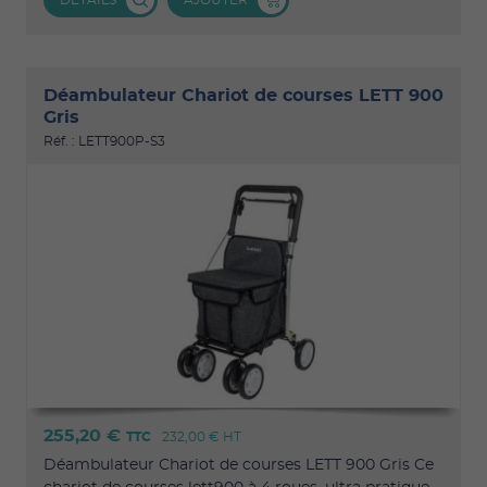
Déambulateur Chariot de courses LETT 900
Gris
Réf. : LETT900P-S3
255,20 €
TTC
232,00 €
HT
Déambulateur Chariot de courses LETT 900 Gris Ce