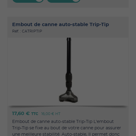
Embout de canne auto-stable Trip-Tip
Réf. : CATRIPTIP
17,60 €
TTC
16,00 €
HT
Embout de canne auto-stable Trip-Tip L'embout
Trip-Tip se fixe au bout de votre canne pour assurer
une meilleure stabilité. Auto-stable, Il permet donc