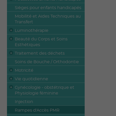
Sièges pour enfants handicapés
Mobilité et Aides Techniques au
Transfert
Luminothérapie
Beauté du Corps et Soins
Esthétiques
Traitement des déchets
Soins de Bouche / Orthodontie
Motricité
Vie quotidienne
Gynécologie - obstétrique et
Physiologie féminine
Injection
Rampes d'Accès PMR