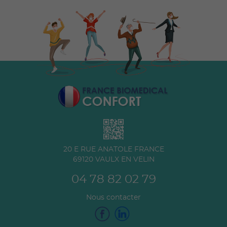
20 E RUE ANATOLE FRANCE
69120
VAULX EN VELIN
04 78 82 02 79
Nous contacter