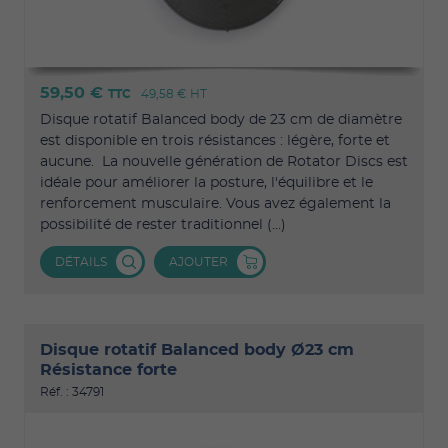
59,50 €
TTC
49,58 €
HT
Disque rotatif Balanced body de 23 cm de diamètre
est disponible en trois résistances : légère, forte et
aucune. La nouvelle génération de Rotator Discs est
idéale pour améliorer la posture, l'équilibre et le
renforcement musculaire. Vous avez également la
possibilité de rester traditionnel (...)
DÉTAILS
AJOUTER
Disque rotatif Balanced body Ø23 cm
Résistance forte
Réf. : 34791