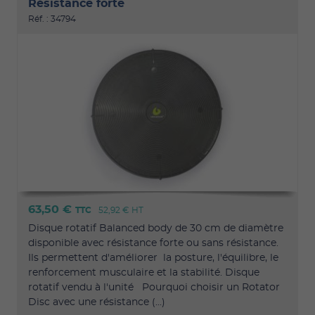
Résistance forte
Réf. : 34794
63,50 €
TTC
52,92 €
HT
Disque rotatif Balanced body de 30 cm de diamètre
disponible avec résistance forte ou sans résistance.
Ils permettent d'améliorer la posture, l'équilibre, le
renforcement musculaire et la stabilité. Disque
rotatif vendu à l'unité Pourquoi choisir un Rotator
Disc avec une résistance (...)