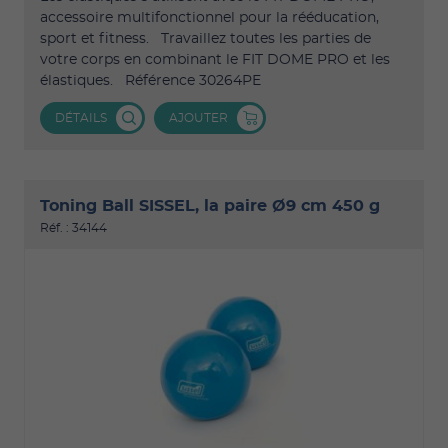
accessoire multifonctionnel pour la rééducation,
sport et fitness. Travaillez toutes les parties de
votre corps en combinant le FIT DOME PRO et les
élastiques. Référence 30264PE
DÉTAILS
AJOUTER
Toning Ball SISSEL, la paire Ø9 cm 450 g
Réf. : 34144