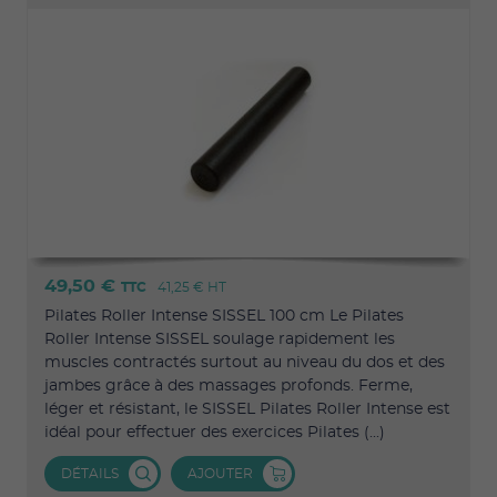
49,50 €
TTC
41,25 €
HT
Pilates Roller Intense SISSEL 100 cm Le Pilates
Roller Intense SISSEL soulage rapidement les
muscles contractés surtout au niveau du dos et des
jambes grâce à des massages profonds. Ferme,
léger et résistant, le SISSEL Pilates Roller Intense est
idéal pour effectuer des exercices Pilates (...)
DÉTAILS
AJOUTER