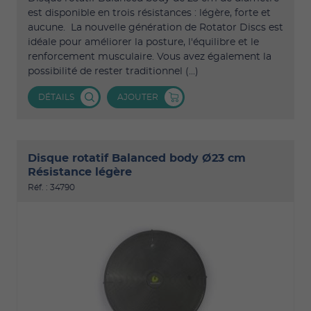
est disponible en trois résistances : légère, forte et
aucune. La nouvelle génération de Rotator Discs est
idéale pour améliorer la posture, l'équilibre et le
renforcement musculaire. Vous avez également la
possibilité de rester traditionnel (...)
DÉTAILS
AJOUTER
Disque rotatif Balanced body Ø23 cm
Résistance légère
Réf. : 34790