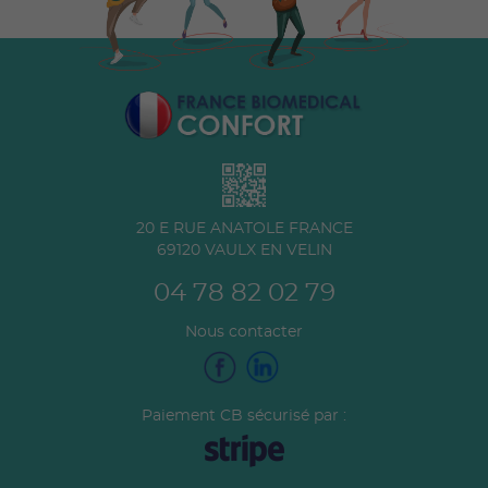
20 E RUE ANATOLE FRANCE
69120
VAULX EN VELIN
04 78 82 02 79
Nous contacter
Paiement CB sécurisé par :