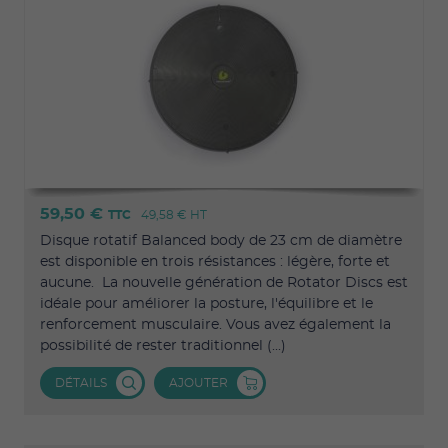
59,50 €
TTC
49,58 €
HT
Disque rotatif Balanced body de 23 cm de diamètre
est disponible en trois résistances : légère, forte et
aucune. La nouvelle génération de Rotator Discs est
idéale pour améliorer la posture, l'équilibre et le
renforcement musculaire. Vous avez également la
possibilité de rester traditionnel (...)
DÉTAILS
AJOUTER