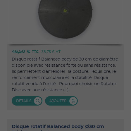
46,50 €
TTC
38,75 €
HT
Disque rotatif Balanced body de 30 cm de diamètre
disponible avec résistance forte ou sans résistance.
Ils permettent d'améliorer la posture, l'équilibre, le
renforcement musculaire et la stabilité. Disque
rotatif vendu à l'unité Pourquoi choisir un Rotator
Disc avec une résistance (...)
DÉTAILS
AJOUTER
Disque rotatif Balanced body Ø30 cm