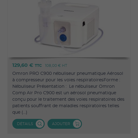
129,60 €
TTC
108,00 €
HT
Omron PRO C900 nébuliseur pneumatique Aérosol
à compresseur pour les voies respiratoiresForme :
Nébuliseur Présentation : Le nébuliseur Omron
Comp Air Pro C900 est un aérosol pneumatique
conçu pour le traitement des voies respiratoires des
patients souffrant de maladies respiratoires telles
que (...)
DÉTAILS
AJOUTER