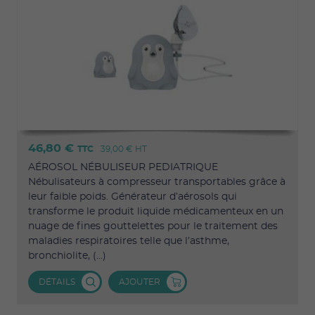
46,80 €
TTC
39,00 €
HT
AÉROSOL NÉBULISEUR PEDIATRIQUE
Nébulisateurs à compresseur transportables grâce à
leur faible poids. Générateur d’aérosols qui
transforme le produit liquide médicamenteux en un
nuage de fines gouttelettes pour le traitement des
maladies respiratoires telle que l’asthme,
bronchiolite, (...)
DÉTAILS
AJOUTER