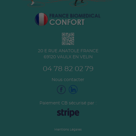
20 E RUE ANATOLE FRANCE
69120
VAULX EN VELIN
04 78 82 02 79
Nous contacter
Paiement CB sécurisé par :
Mentions Légales