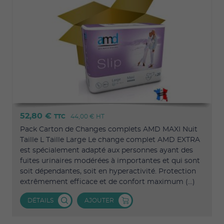
52,80 €
TTC
44,00 €
HT
Pack Carton de Changes complets AMD MAXI Nuit
Taille L Taille Large Le change complet AMD EXTRA
est spécialement adapté aux personnes ayant des
fuites urinaires modérées à importantes et qui sont
soit dépendantes, soit en hyperactivité. Protection
extrêmement efficace et de confort maximum (...)
DÉTAILS
AJOUTER