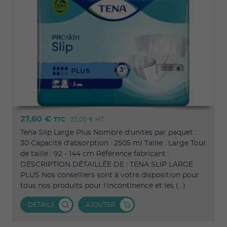
27,60 €
TTC
23,00 €
HT
Tena Slip Large Plus Nombre d'unités par paquet :
30 Capacité d'absorption : 2505 ml Taille : Large Tour
de taille : 92 - 144 cm Référence fabricant :
DESCRIPTION DÉTAILLÉE DE : TENA SLIP LARGE
PLUS Nos conseillers sont à votre disposition pour
tous nos produits pour l'incontinence et les (...)
DÉTAILS
AJOUTER