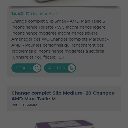
14,40 €
TTC
12,00 €
HT
Change complet Slip Small - AMD Maxi Taille S
Incontinence Toilette - WC Incontinence légère
Incontinence modérée Incontinence sévère
Aménager des WC Changes complets Marque : -
AMD - Pour les personnes qui rencontrent des
problèmes d'incontinence modérées à sévères
(urinaire et / ou fécale), (...)
DÉTAILS
AJOUTER
Change complet Slip Medium- 20 Changes-
AMD Maxi Taille M
Réf. : CCSMMM