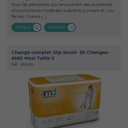
Pour les personnes qui rencontrent des problèmes
d'incontinence modérées à sévères (urinaire et / ou
fécale), France (...)
DÉTAILS
AJOUTER
Change complet Slip Small- 20 Changes-
AMD Maxi Taille S
Réf. : SSAMD