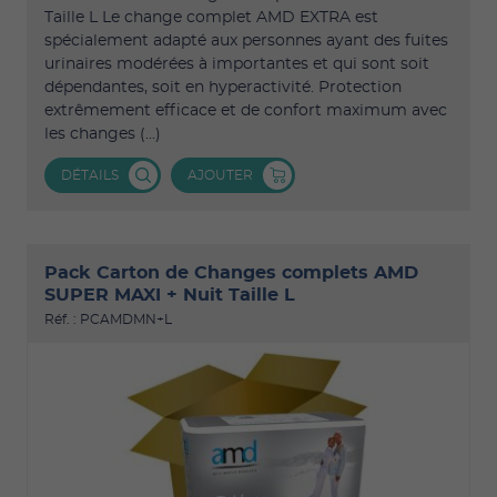
Taille L Le change complet AMD EXTRA est
spécialement adapté aux personnes ayant des fuites
urinaires modérées à importantes et qui sont soit
dépendantes, soit en hyperactivité. Protection
extrêmement efficace et de confort maximum avec
les changes (...)
DÉTAILS
AJOUTER
Pack Carton de Changes complets AMD
SUPER MAXI + Nuit Taille L
Réf. : PCAMDMN+L