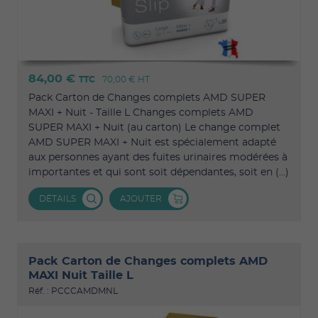
84,00 €
TTC
70,00 €
HT
Pack Carton de Changes complets AMD SUPER
MAXI + Nuit - Taille L Changes complets AMD
SUPER MAXI + Nuit (au carton) Le change complet
AMD SUPER MAXI + Nuit est spécialement adapté
aux personnes ayant des fuites urinaires modérées à
importantes et qui sont soit dépendantes, soit en (...)
DÉTAILS
AJOUTER
Pack Carton de Changes complets AMD
MAXI Nuit Taille L
Réf. : PCCCAMDMNL