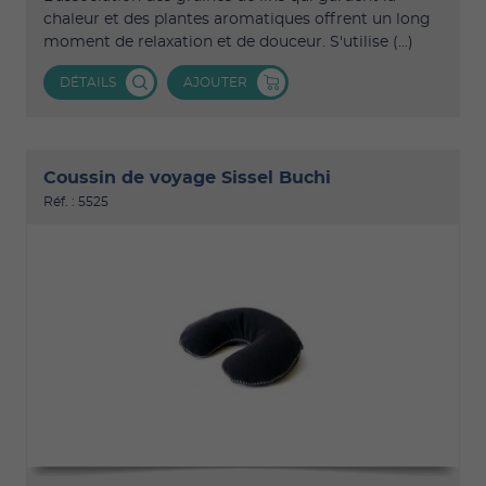
chaleur et des plantes aromatiques offrent un long
moment de relaxation et de douceur. S'utilise (...)
DÉTAILS
AJOUTER
Coussin de voyage Sissel Buchi
Réf. : 5525