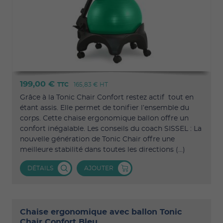
199,00 €
TTC
165,83 €
HT
Grâce à la Tonic Chair Confort restez actif tout en
étant assis. Elle permet de tonifier l’ensemble du
corps. Cette chaise ergonomique ballon offre un
confort inégalable. Les conseils du coach SISSEL : La
nouvelle génération de Tonic Chair offre une
meilleure stabilité dans toutes les directions (...)
DÉTAILS
AJOUTER
Chaise ergonomique avec ballon Tonic
Chair Confort Bleu