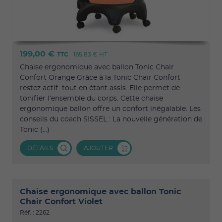
199,00 €
TTC
165,83 €
HT
Chaise ergonomique avec ballon Tonic Chair
Confort Orange Grâce à la Tonic Chair Confort
restez actif tout en étant assis. Elle permet de
tonifier l’ensemble du corps. Cette chaise
ergonomique ballon offre un confort inégalable. Les
conseils du coach SISSEL : La nouvelle génération de
Tonic (...)
DÉTAILS
AJOUTER
Chaise ergonomique avec ballon Tonic
Chair Confort Violet
Réf. : 2262