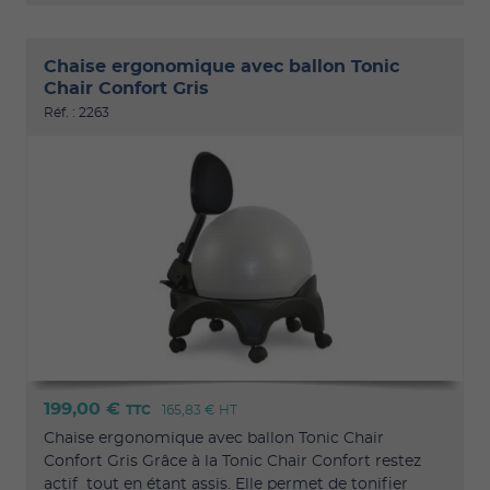
Chaise ergonomique avec ballon Tonic
Chair Confort Gris
Réf. : 2263
199,00 €
TTC
165,83 €
HT
Chaise ergonomique avec ballon Tonic Chair
Confort Gris Grâce à la Tonic Chair Confort restez
actif tout en étant assis. Elle permet de tonifier