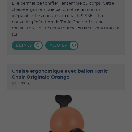
Elle permet de tonifier l’ensemble du corps. Cette
chaise ergonomique ballon offre un confort
inégalable. Les conseils du coach SISSEL : La
nouvelle génération de Tonic Chair offre une
meilleure stabilité dans toutes les directions grâce à
(...)
DÉTAILS
AJOUTER
Chaise ergonomique avec ballon Tonic
Chair Originale Orange
Réf. : 2245