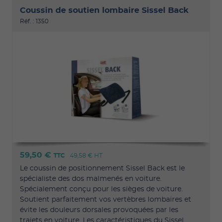
Coussin de soutien lombaire Sissel Back
Réf. : 1350
59,50 €
TTC
49,58 €
HT
Le coussin de positionnement Sissel Back est le
spécialiste des dos malmenés en voiture.
Spécialement conçu pour les sièges de voiture.
Soutient parfaitement vos vertèbres lombaires et
évite les douleurs dorsales provoquées par les
trajets en voiture. Les caractéristiques du Sissel