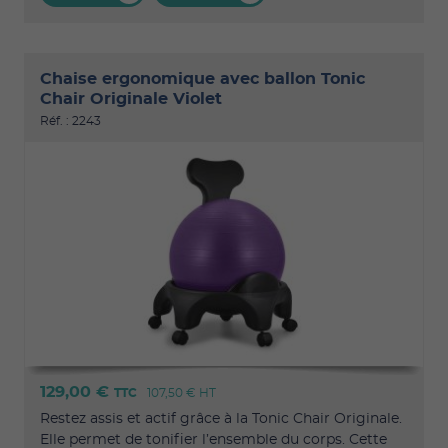
Chaise ergonomique avec ballon Tonic
Chair Originale Violet
Réf. : 2243
129,00 €
TTC
107,50 €
HT
Restez assis et actif grâce à la Tonic Chair Originale.
Elle permet de tonifier l’ensemble du corps. Cette