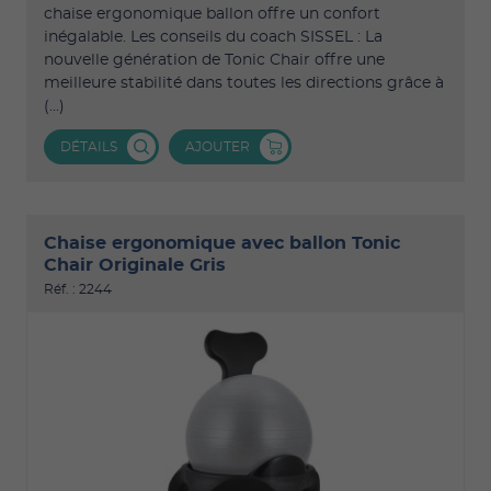
chaise ergonomique ballon offre un confort
inégalable. Les conseils du coach SISSEL : La
nouvelle génération de Tonic Chair offre une
meilleure stabilité dans toutes les directions grâce à
(...)
DÉTAILS
AJOUTER
Chaise ergonomique avec ballon Tonic
Chair Originale Gris
Réf. : 2244