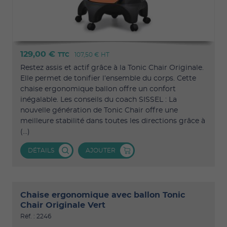
129,00 €
TTC
107,50 €
HT
Restez assis et actif grâce à la Tonic Chair Originale.
Elle permet de tonifier l’ensemble du corps. Cette
chaise ergonomique ballon offre un confort
inégalable. Les conseils du coach SISSEL : La
nouvelle génération de Tonic Chair offre une
meilleure stabilité dans toutes les directions grâce à
(...)
DÉTAILS
AJOUTER
Chaise ergonomique avec ballon Tonic
Chair Originale Vert
Réf. : 2246