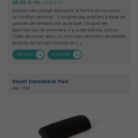
28,50 €
TTC
23,75 €
HT
Coussin de voyage épousant la forme du cou pour
un confort optimal. L'origine des oreillers à base de
graines de céréales est asiatique. Ce sont les
japonais qui les premiers, il y a des siècles, ont eu
l'idée de rouler dans un morceau de coton de petites
graines de sarrasin brunes et (...)
DÉTAILS
AJOUTER
Sissel Dorsaback Pad
Réf. : 1293