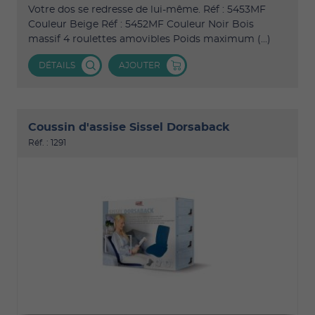
Votre dos se redresse de lui-même. Réf : 5453MF
Couleur Beige Réf : 5452MF Couleur Noir Bois
massif 4 roulettes amovibles Poids maximum (...)
DÉTAILS
AJOUTER
Coussin d'assise Sissel Dorsaback
Réf. : 1291