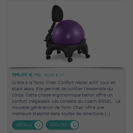
199,00 €
TTC
165,83 €
HT
Grâce à la Tonic Chair Confort restez actif tout en
étant assis. Elle permet de tonifier l’ensemble du
corps. Cette chaise ergonomique ballon offre un
confort inégalable. Les conseils du coach SISSEL : La
nouvelle génération de Tonic Chair offre une
meilleure stabilité dans toutes les directions (...)
DÉTAILS
AJOUTER