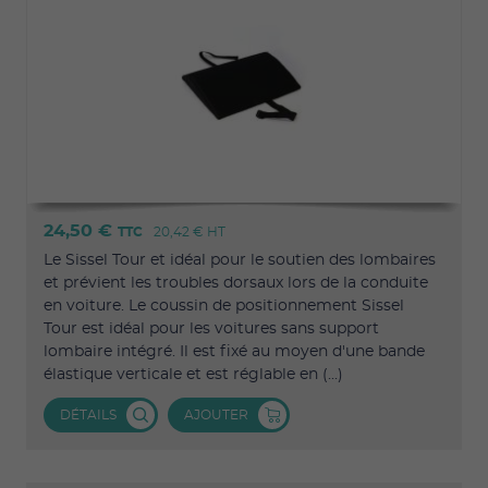
24,50 €
TTC
20,42 €
HT
Le Sissel Tour et idéal pour le soutien des lombaires
et prévient les troubles dorsaux lors de la conduite
en voiture. Le coussin de positionnement Sissel
Tour est idéal pour les voitures sans support
lombaire intégré. Il est fixé au moyen d'une bande
élastique verticale et est réglable en (...)
DÉTAILS
AJOUTER