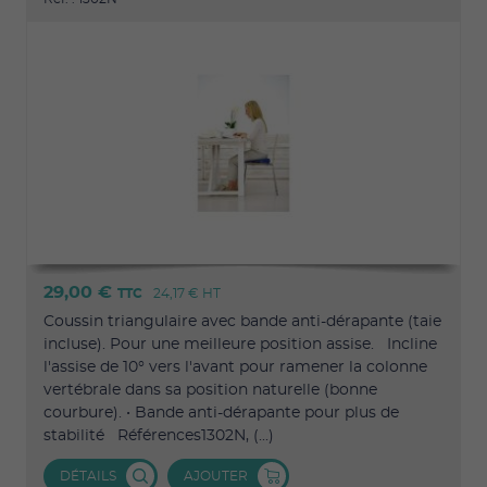
29,00 €
TTC
24,17 €
HT
Coussin triangulaire avec bande anti-dérapante (taie
incluse). Pour une meilleure position assise. Incline
l'assise de 10° vers l'avant pour ramener la colonne
vertébrale dans sa position naturelle (bonne
courbure). • Bande anti-dérapante pour plus de
stabilité Références1302N, (...)
DÉTAILS
AJOUTER