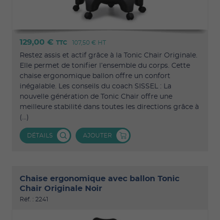
129,00 €
TTC
107,50 €
HT
Restez assis et actif grâce à la Tonic Chair Originale.
Elle permet de tonifier l’ensemble du corps. Cette
chaise ergonomique ballon offre un confort
inégalable. Les conseils du coach SISSEL : La
nouvelle génération de Tonic Chair offre une
meilleure stabilité dans toutes les directions grâce à
(...)
DÉTAILS
AJOUTER
Chaise ergonomique avec ballon Tonic
Chair Originale Noir
Réf. : 2241