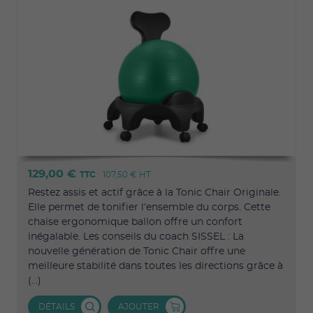
129,00 €
TTC
107,50 €
HT
Restez assis et actif grâce à la Tonic Chair Originale.
Elle permet de tonifier l’ensemble du corps. Cette
chaise ergonomique ballon offre un confort
inégalable. Les conseils du coach SISSEL : La
nouvelle génération de Tonic Chair offre une
meilleure stabilité dans toutes les directions grâce à
(...)
DÉTAILS
AJOUTER