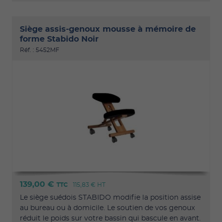
Siège assis-genoux mousse à mémoire de
forme Stabido Noir
Réf. : 5452MF
139,00 €
TTC
115,83 €
HT
Le siège suédois STABIDO modifie la position assise
au bureau ou à domicile. Le soutien de vos genoux
réduit le poids sur votre bassin qui bascule en avant.