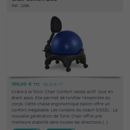
Réf. : 2266
199,00 €
TTC
165,83 €
HT
Grâce à la Tonic Chair Confort restez actif tout en
étant assis. Elle permet de tonifier l’ensemble du
corps. Cette chaise ergonomique ballon offre un
confort inégalable. Les conseils du coach SISSEL : La
nouvelle génération de Tonic Chair offre une
meilleure stabilité dans toutes les directions (...)