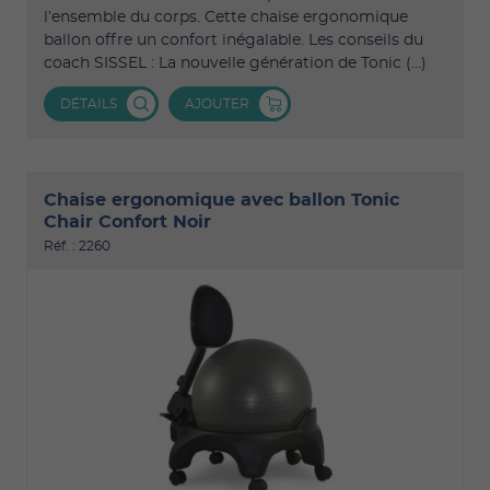
l’ensemble du corps. Cette chaise ergonomique
ballon offre un confort inégalable. Les conseils du
coach SISSEL : La nouvelle génération de Tonic (...)
DÉTAILS
AJOUTER
Chaise ergonomique avec ballon Tonic
Chair Confort Noir
Réf. : 2260