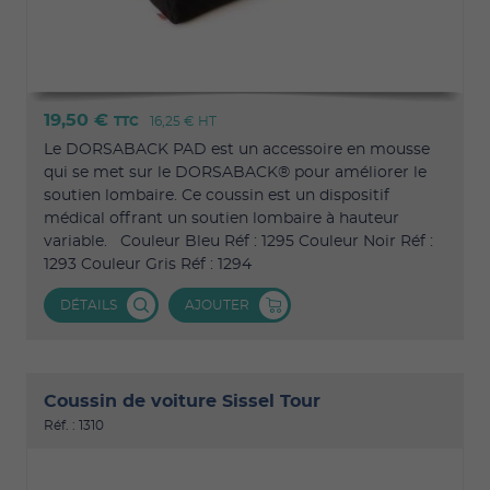
19,50 €
TTC
16,25 €
HT
Le DORSABACK PAD est un accessoire en mousse
qui se met sur le DORSABACK® pour améliorer le
soutien lombaire. Ce coussin est un dispositif
médical offrant un soutien lombaire à hauteur
variable. Couleur Bleu Réf : 1295 Couleur Noir Réf :
1293 Couleur Gris Réf : 1294
DÉTAILS
AJOUTER
Coussin de voiture Sissel Tour
Réf. : 1310