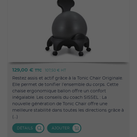
129,00 €
TTC
107,50 €
HT
Restez assis et actif grâce à la Tonic Chair Originale.
Elle permet de tonifier l’ensemble du corps. Cette
chaise ergonomique ballon offre un confort
inégalable. Les conseils du coach SISSEL : La
nouvelle génération de Tonic Chair offre une
meilleure stabilité dans toutes les directions grâce à
(...)
DÉTAILS
AJOUTER