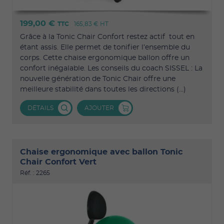
199,00 €
TTC
165,83 €
HT
Grâce à la Tonic Chair Confort restez actif tout en
étant assis. Elle permet de tonifier l’ensemble du
corps. Cette chaise ergonomique ballon offre un
confort inégalable. Les conseils du coach SISSEL : La
nouvelle génération de Tonic Chair offre une
meilleure stabilité dans toutes les directions (...)
DÉTAILS
AJOUTER
Chaise ergonomique avec ballon Tonic
Chair Confort Vert
Réf. : 2265