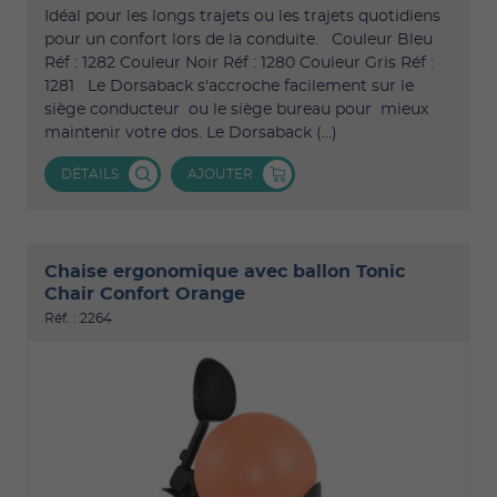
Idéal pour les longs trajets ou les trajets quotidiens
pour un confort lors de la conduite. Couleur Bleu
Réf : 1282 Couleur Noir Réf : 1280 Couleur Gris Réf :
1281 Le Dorsaback s'accroche facilement sur le
siège conducteur ou le siège bureau pour mieux
maintenir votre dos. Le Dorsaback (...)
DÉTAILS
AJOUTER
Chaise ergonomique avec ballon Tonic
Chair Confort Orange
Réf. : 2264