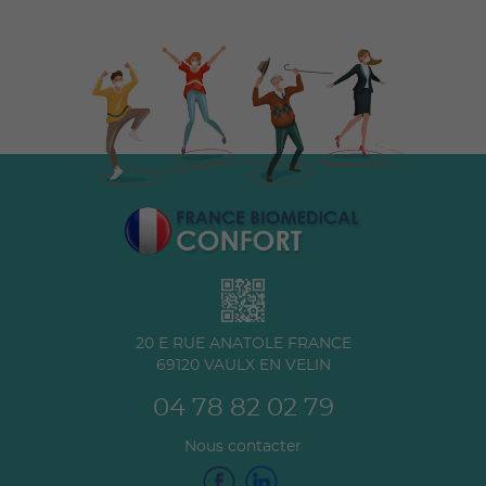
20 E RUE ANATOLE FRANCE
69120
VAULX EN VELIN
04 78 82 02 79
Nous contacter