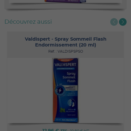
Découvrez aussi
Valdispert - Spray Sommeil Flash
Endormissement (20 ml)
Réf. : VALDISPSPSO
12,96 €