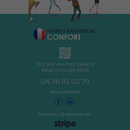
20 E RUE ANATOLE FRANCE
69120
VAULX EN VELIN
04 78 82 02 79
Nous contacter
Paiement CB sécurisé par :