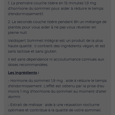
1. La première couche libère en 15 minutes 1,9 mg
d’hormone du sommeil pour aider à réduire le temps
d'endormissement1.
2. La seconde couche libère pendant 8h un mélange de
plantes pour vous aider à ne pas vous réveiller en
pleine nuit.
Valdispert Sommeil Intégral est un produit de la plus
haute qualité : il contient des ingrédients végan, et est
sans lactose et sans gluten.
Il est sans dépendance ni accoutumance connues aux
doses recommandées.
Les ingrédients
:
- Hormone du sommeil 1,9 mg : aide à réduire le temps
d'endormissement. L'effet est obtenu par la prise d'au
moins 1 mg d’hormone du sommeil au moment d'aller
dormir.
- Extrait de mélisse : aide à une relaxation nocturne
optimale et contribue à la qualité de votre sommeil.