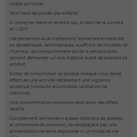
Usage ponctuel
Tenir hors de portée des enfants.
À conserver dans un endroit sec, à l'abri de la lumière
et < 25°C
Les personnes sous traitement/ surveillance médicale
ou épileptiques, asthmatiques, souffrant de troubles de
l'humeur, du comportement ou de la personnalité,
doivent demander un avis médical avant de prendre ce
produit.
Évitez de consommer ce produit lorsque vous devez
effectuer une activité nécessitant une vigilance
soutenue (conduite automobile, utilisation de
machine).
Une consommation excessive peut avoir des effets
laxatifs.
Complément alimentaire à base d'extraits de plantes
et d’hormone du sommeil, ne remplaçant pas une
alimentation variée et équilibrée ni un mode de vie