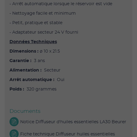
- Arrêt automatique lorsque le réservoir est vide
- Nettoyage facile et minimum
- Petit, pratique et stable
- Adaptateur secteur 24 V fourni
Données Techniques
Dimensions :
ø 10 x 21.5
Garantie :
3 ans
Alimentation :
Secteur
Arrêt automatique :
Oui
Poids :
320 grammes
Documents
Notice Diffuseur d'huiles essentielles LA30 Beurer
Fiche technique Diffuseur huiles essentielles