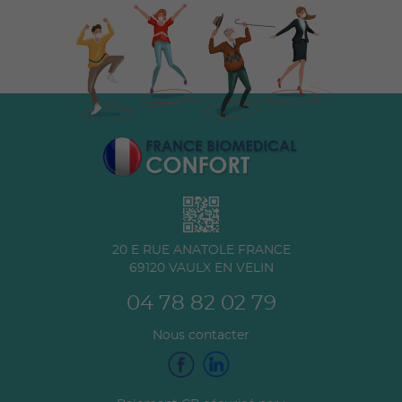
20 E RUE ANATOLE FRANCE
69120
VAULX EN VELIN
04 78 82 02 79
Nous contacter