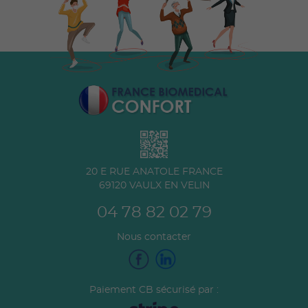
20 E RUE ANATOLE FRANCE
69120
VAULX EN VELIN
04 78 82 02 79
Nous contacter
Paiement CB sécurisé par :