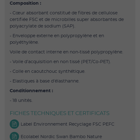
Composition :
- Cœur absorbant constitué de fibres de cellulose
certifiée FSC et de microbilles super absorbantes de
polyacrylate de sodium (SAP).
- Enveloppe externe en polypropylène et en
polyéthylène.
Voile de contact interne en non-tissé polypropylène.
- Voile d’acquisition en non tissé (PET/Co-PET).
- Colle en caoutchouc synthétique.
- Elastiques à base d’élasthanne.
Conditionnement :
- 18 unités.
FICHES TECHNIQUES ET CERTIFICATS
Label Environnement Recyclage FSC PEFC
Ecolabel Nordic Swan Bambo Nature