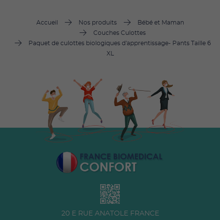
Accueil
Nos produits
Bébé et Maman
Couches Culottes
Paquet de culottes biologiques d'apprentissage- Pants Taille 6
XL
20 E RUE ANATOLE FRANCE