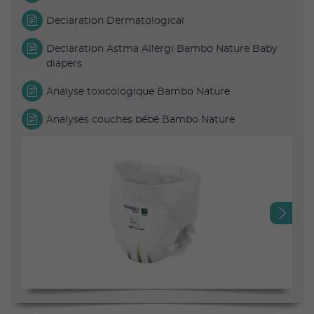
Declaration Dermatological
Declaration Astma Allergi Bambo Nature Baby
diapers
Analyse toxicologique Bambo Nature
Analyses couches bébé Bambo Nature
Next