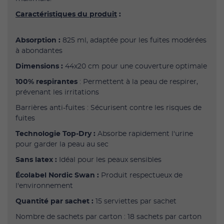
Caractéristiques du produit
:
Absorption :
825 ml, adaptée pour les fuites modérées
à abondantes
Dimensions :
44x20 cm pour une couverture optimale
100% respirantes
: Permettent à la peau de respirer,
prévenant les irritations
Barrières anti-fuites : Sécurisent contre les risques de
fuites
Technologie Top-Dry :
Absorbe rapidement l'urine
pour garder la peau au sec
Sans latex :
Idéal pour les peaux sensibles
Écolabel Nordic Swan :
Produit respectueux de
l'environnement
Quantité par sachet :
15 serviettes par sachet
Nombre de sachets par carton : 18 sachets par carton