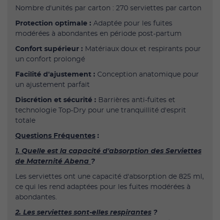
Nombre d'unités par carton : 270 serviettes par carton
Protection optimale :
Adaptée pour les fuites
modérées à abondantes en période post-partum
Confort supérieur :
Matériaux doux et respirants pour
un confort prolongé
Facilité d'ajustement :
Conception anatomique pour
un ajustement parfait
Discrétion et sécurité :
Barrières anti-fuites et
technologie Top-Dry pour une tranquillité d'esprit
totale
Questions Fréquentes
:
1. Quelle est la capacité d'absorption des Serviettes
de Maternité Abena
?
Les serviettes ont une capacité d'absorption de 825 ml,
ce qui les rend adaptées pour les fuites modérées à
abondantes.
2. Les serviettes sont-elles respirantes
?