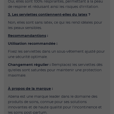
Oui, elles sont 100% respirantes, permettant à la peau
de respirer et réduisant ainsi les risques d'irritation.
3. Les serviettes contiennent-elles du latex
?
Non, elles sont sans latex, ce qui les rend idéales pour
les peaux sensibles.
Recommandantions
:
Utilisation recommandée :
Fixez les serviettes dans un sous-vêtement ajusté pour
une sécurité optimale.
Changement régulier :
Remplacez les serviettes dès
qu'elles sont saturées pour maintenir une protection
maximale.
À propos de la marque
:
Abena est une marque leader dans le domaine des
produits de soins, connue pour ses solutions
innovantes et de haute qualité pour l'incontinence et
les soins post-partum.