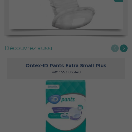
Découvrez aussi
Ontex-ID Pants Extra Small Plus
Réf. : 5531065140