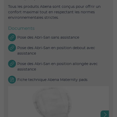
Tous les produits Abena sont conçus pour offrir un
confort maximal tout en respectant les normes
environnementales strictes.
Documents
Pose des Abri-San sans assistance
Pose des Abri-San en position debout avec
assistance
Pose des Abri-San en position allongée avec
assistance
Fiche technique Abena Maternity pads
Next