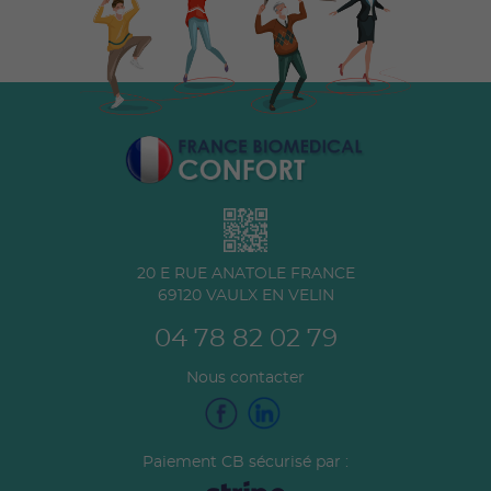
20 E RUE ANATOLE FRANCE
69120
VAULX EN VELIN
04 78 82 02 79
Nous contacter
Paiement CB sécurisé par :