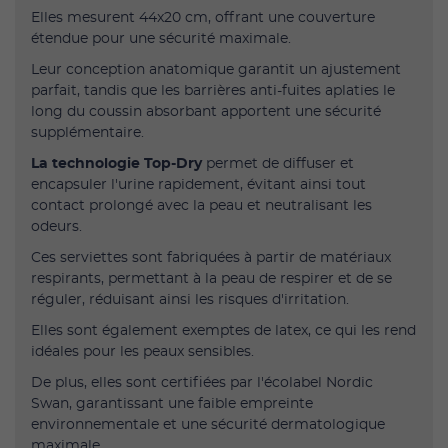
Elles mesurent 44x20 cm, offrant une couverture
étendue pour une sécurité maximale.
Leur conception anatomique garantit un ajustement
parfait, tandis que les barrières anti-fuites aplaties le
long du coussin absorbant apportent une sécurité
supplémentaire.
La technologie Top-Dry
permet de diffuser et
encapsuler l'urine rapidement, évitant ainsi tout
contact prolongé avec la peau et neutralisant les
odeurs.
Ces serviettes sont fabriquées à partir de matériaux
respirants, permettant à la peau de respirer et de se
réguler, réduisant ainsi les risques d'irritation.
Elles sont également exemptes de latex, ce qui les rend
idéales pour les peaux sensibles.
De plus, elles sont certifiées par l'écolabel Nordic
Swan, garantissant une faible empreinte
environnementale et une sécurité dermatologique
maximale.