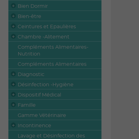
Bien Dormir
Bien-être
Ceintures et Epaulières
Chambre -Alitement
Compléments Alimentaires-
Nutrition
Compléments Alimentaires
Diagnostic
Désinfection -Hygiène
Dispositif Médical
Famille
Gamme Vétérinaire
Incontinence
Lavage et Désinfection des