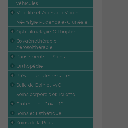
véhicules
Mobilité et Aides à la Marche
Névralgie Pudendale- Clunéale
Ophtalmologie-Orthoptie
Oxygénothérapie-
Aérosolthérapie
Pansements et Soins
Orthopédie
Prévention des escarres
Salle de Bain et WC
Soins corporels et Toilette
Protection - Covid 19
Soins et Esthétique
Soins de la Peau