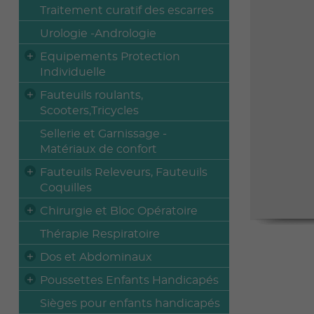
Traitement curatif des escarres
Urologie -Andrologie
Equipements Protection
Individuelle
Fauteuils roulants,
Scooters,Tricycles
Sellerie et Garnissage -
Matériaux de confort
Fauteuils Releveurs, Fauteuils
Coquilles
Chirurgie et Bloc Opératoire
Thérapie Respiratoire
Dos et Abdominaux
Poussettes Enfants Handicapés
Sièges pour enfants handicapés