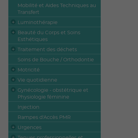
Mobilité et Aides Techniques au
Transfert
Luminothérapie
Beauté du Corps et Soins
Esthétiques
Traitement des déchets
Soins de Bouche / Orthodontie
Motricité
Vie quotidienne
Gynécologie - obstétrique et
Physiologie féminine
Injection
Rampes d'Accès PMR
Urgences
Tenues professionnelles et