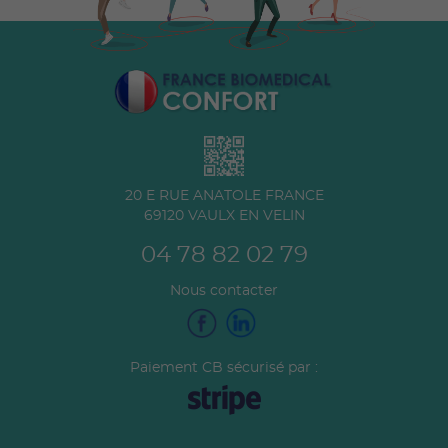
20 E RUE ANATOLE FRANCE
69120
VAULX EN VELIN
04 78 82 02 79
Nous contacter
Paiement CB sécurisé par :