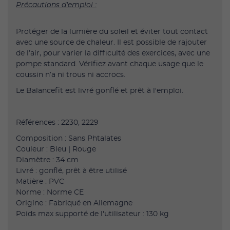
Précautions d'emploi :
Protéger de la lumière du soleil et éviter tout contact
avec une source de chaleur. Il est possible de rajouter
de l’air, pour varier la difficulté des exercices, avec une
pompe standard. Vérifiez avant chaque usage que le
coussin n’a ni trous ni accrocs.
Le Balancefit est livré gonflé et prêt à l'emploi.
Références : 2230, 2229
Composition : Sans Phtalates
Couleur : Bleu | Rouge
Diamètre : 34 cm
Livré : gonflé, prêt à être utilisé
Matière : PVC
Norme : Norme CE
Origine : Fabriqué en Allemagne
Poids max supporté de l'utilisateur : 130 kg