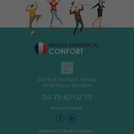
20 E RUE ANATOLE FRANCE
69120
VAULX EN VELIN
04 78 82 02 79
Nous contacter
Paiement CB sécurisé par :