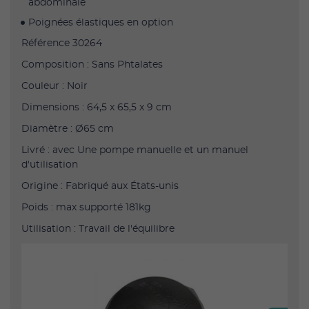
abdominale
Poignées élastiques en option
Référence 30264
Composition : Sans Phtalates
Couleur : Noir
Dimensions : 64,5 x 65,5 x 9 cm
Diamètre : Ø65 cm
Livré : avec Une pompe manuelle et un manuel
d'utilisation
Origine : Fabriqué aux États-unis
Poids : max supporté 181kg
Utilisation : Travail de l'équilibre