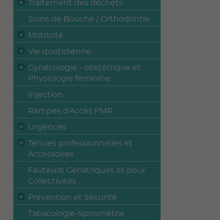
Traitement des déchets
Soins de Bouche / Orthodontie
Motricité
Vie quotidienne
Gynécologie - obstétrique et
Physiologie féminine
Injection
Rampes d'Accès PMR
Urgences
Tenues professionnelles et
Accessoires
Fauteuils Gériatriques et pour
Collectivités
Prévention et Sécurité
Tabacologie-Spirométrie