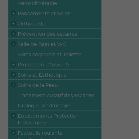
Aérosolthérapie
Pansements et Soins
Orthopédie
Prévention des escarres
Salle de Bain et WC
Soins corporels et Toilette
Protection - Covid 19
Soins et Esthétique
Soins de la Peau
Traitement curatif des escarres
Urologie -Andrologie
Equipements Protection
Individuelle
Fauteuils roulants,