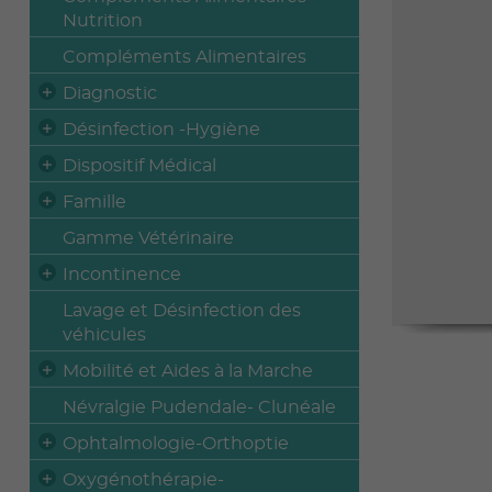
Nutrition
Compléments Alimentaires
Diagnostic
Désinfection -Hygiène
Dispositif Médical
Famille
Gamme Vétérinaire
Incontinence
Lavage et Désinfection des
véhicules
Mobilité et Aides à la Marche
Névralgie Pudendale- Clunéale
Ophtalmologie-Orthoptie
Oxygénothérapie-