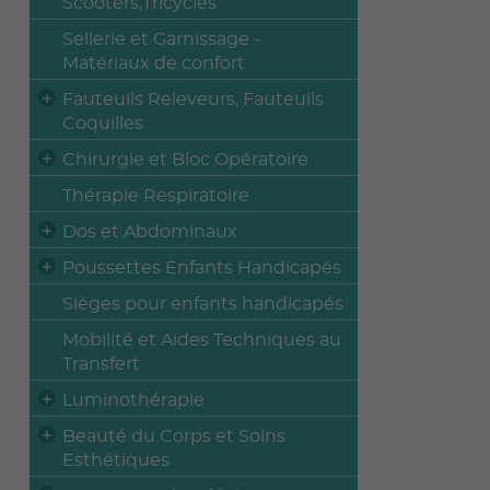
Scooters,Tricycles
Sellerie et Garnissage -
Matériaux de confort
Fauteuils Releveurs, Fauteuils
Coquilles
Chirurgie et Bloc Opératoire
Thérapie Respiratoire
Dos et Abdominaux
Poussettes Enfants Handicapés
Sièges pour enfants handicapés
Mobilité et Aides Techniques au
Transfert
Luminothérapie
Beauté du Corps et Soins
Esthétiques