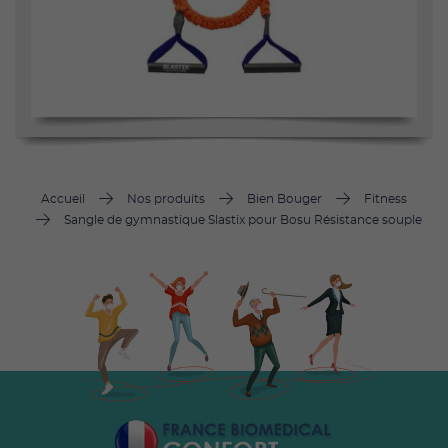
Accueil
Nos produits
Bien Bouger
Fitness
Sangle de gymnastique Slastix pour Bosu Résistance souple