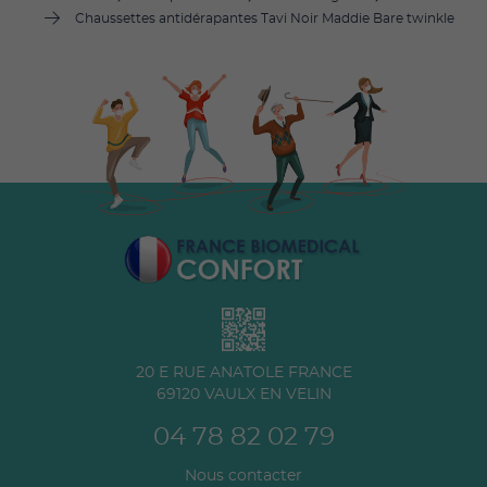
Chaussettes antidérapantes Tavi Noir Maddie Bare twinkle
20 E RUE ANATOLE FRANCE
69120
VAULX EN VELIN
04 78 82 02 79
Nous contacter