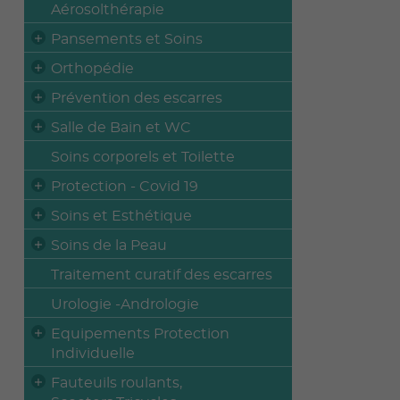
Aérosolthérapie
Pansements et Soins
Orthopédie
Prévention des escarres
Salle de Bain et WC
Soins corporels et Toilette
Protection - Covid 19
Soins et Esthétique
Soins de la Peau
Traitement curatif des escarres
Urologie -Andrologie
Equipements Protection
Individuelle
Fauteuils roulants,