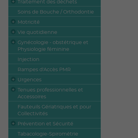
Traitement des déchets
Soins de Bouche / Orthodontie
Motricité
Vie quotidienne
Gynécologie - obstétrique et
Physiologie féminine
Injection
Rampes d'Accès PMR
Urgences
Tenues professionnelles et
Accessoires
Fauteuils Gériatriques et pour
Collectivités
Prévention et Sécurité
Tabacologie-Spirométrie