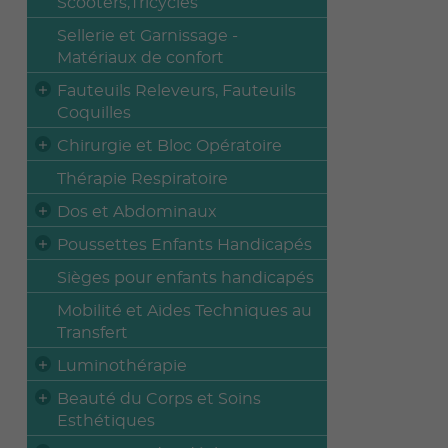
Scooters,Tricycles
Sellerie et Garnissage -
Matériaux de confort
Fauteuils Releveurs, Fauteuils
Coquilles
Chirurgie et Bloc Opératoire
Thérapie Respiratoire
Dos et Abdominaux
Poussettes Enfants Handicapés
Sièges pour enfants handicapés
Mobilité et Aides Techniques au
Transfert
Luminothérapie
Beauté du Corps et Soins
Esthétiques