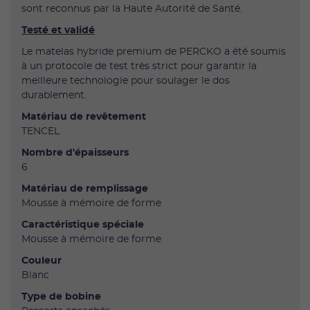
sont reconnus par la Haute Autorité de Santé.
Testé et validé
Le matelas hybride premium de PERCKO a été soumis
à un protocole de test très strict pour garantir la
meilleure technologie pour soulager le dos
durablement.
Matériau de revêtement
TENCEL
Nombre d'épaisseurs
6
Matériau de remplissage
Mousse à mémoire de forme
Caractéristique spéciale
Mousse à mémoire de forme
Couleur
Blanc
Type de bobine