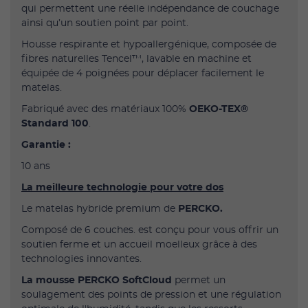
qui permettent une réelle indépendance de couchage
ainsi qu’un soutien point par point.
Housse respirante et hypoallergénique, composée de
fibres naturelles Tencel™, lavable en machine et
équipée de 4 poignées pour déplacer facilement le
matelas.
Fabriqué avec des matériaux 100%
OEKO-TEX®
Standard 100
.
Garantie :
10 ans
La meilleure technologie pour votre dos
Le matelas hybride premium de
PERCKO.
Composé de 6 couches. est conçu pour vous offrir un
soutien ferme et un accueil moelleux grâce à des
technologies innovantes.
La mousse PERCKO SoftCloud
permet un
soulagement des points de pression et une régulation