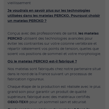
vieillissement
Je voudrais en savoir plus sur les technologies
utilisées dans les matelas PERCKO. Pourquoi choisir
un matelas PERCKO ?
Conçus avec des professionnels de santé,
les matelas
PERCKO
utilisent des technologies avancées pour
éviter les contraintes sur votre colonne vertébrale et
répartir idéalement vos points de tension, quelles que
soient vos positions de sommeil et votre morphologie.
Où le matelas PERCKO est-il fabriqué ?
Nos matelas sont fabriqués chez notre partenaire situé
dans le nord de la France suivant un processus de
fabrication rigoureux.
Chaque étape de la production est réalisée avec le plus
grand soin pour garantir un produit de qualité
supérieure, fabriqué avec des matériaux certifiés
OEKO-TEX®
pour un sommeil sain et sécurisé.