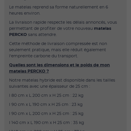
Le matelas reprend sa forme naturellement en 6
heures environ.
La livraison rapide respecte les délais annoncés, vous
permettant de profiter de votre nouveau
matelas
PERCKO
sans attendre.
Cette méthode de livraison compressée est non
seulement pratique, mais elle réduit également
l'empreinte carbone du transport.
Quelles sont les dimensions et le poids de mon
matelas PERCKO ?
Notre matelas hybride est disponible dans les tailles
suivantes avec une épaisseur de 25 cm :
l 80 cm x L 200 cm x H 25 cm : 22 kg
l 90 cm x L 190 cm x H 25 cm : 23 kg
l 90 cm x L 200 cm x H 25 cm : 25 kg
l 140 cm x L 190 cm x H 25 cm : 35 kg