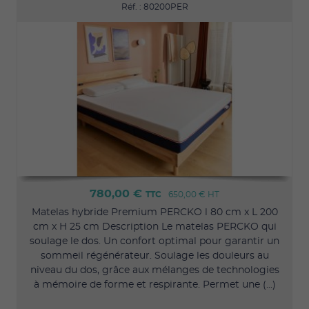
Réf. : 80200PER
780,00 €
TTC
650,00 €
HT
Matelas hybride Premium PERCKO l 80 cm x L 200
cm x H 25 cm Description Le matelas PERCKO qui
soulage le dos. Un confort optimal pour garantir un
sommeil régénérateur. Soulage les douleurs au
niveau du dos, grâce aux mélanges de technologies
à mémoire de forme et respirante. Permet une (...)