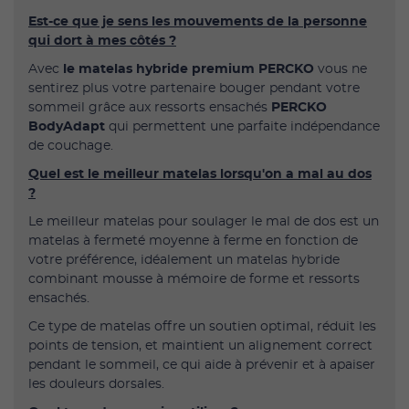
Est-ce que je sens les mouvements de la personne
qui dort à mes côtés ?
Avec
le matelas hybride premium PERCKO
vous ne
sentirez plus votre partenaire bouger pendant votre
sommeil grâce aux ressorts ensachés
PERCKO
BodyAdapt
qui permettent une parfaite indépendance
de couchage.
Quel est le meilleur matelas lorsqu'on a mal au dos
?
Le meilleur matelas pour soulager le mal de dos est un
matelas à fermeté moyenne à ferme en fonction de
votre préférence, idéalement un matelas hybride
combinant mousse à mémoire de forme et ressorts
ensachés.
Ce type de matelas offre un soutien optimal, réduit les
points de tension, et maintient un alignement correct
pendant le sommeil, ce qui aide à prévenir et à apaiser
les douleurs dorsales.