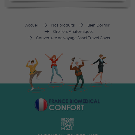
Accueil
Nos produits
Bien Dormir
Oreillers Anatomiques
Couverture de voyage Sissel Travel Cover