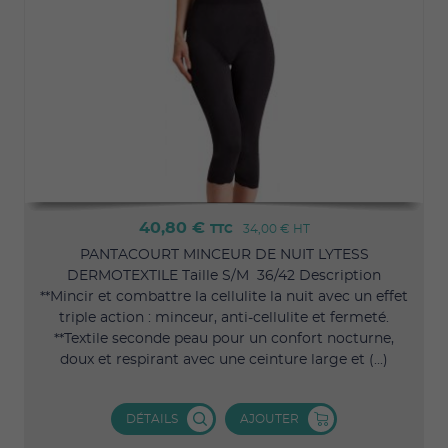
40,80 €
TTC
34,00 €
HT
PANTACOURT MINCEUR DE NUIT LYTESS
DERMOTEXTILE Taille S/M 36/42 Description
**Mincir et combattre la cellulite la nuit avec un effet
triple action : minceur, anti-cellulite et fermeté.
**Textile seconde peau pour un confort nocturne,
doux et respirant avec une ceinture large et (...)
DÉTAILS
AJOUTER