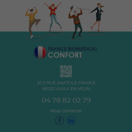
20 E RUE ANATOLE FRANCE
69120
VAULX EN VELIN
04 78 82 02 79
Nous contacter