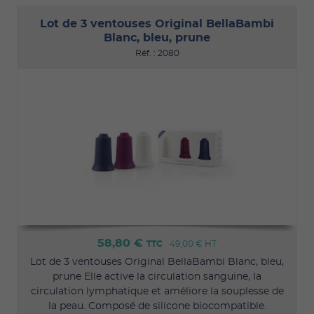
Lot de 3 ventouses Original BellaBambi
Blanc, bleu, prune
Réf. : 2080
58,80 €
TTC
49,00 €
HT
Lot de 3 ventouses Original BellaBambi Blanc, bleu,
prune Elle active la circulation sanguine, la
circulation lymphatique et améliore la souplesse de
la peau. Composé de silicone biocompatible.