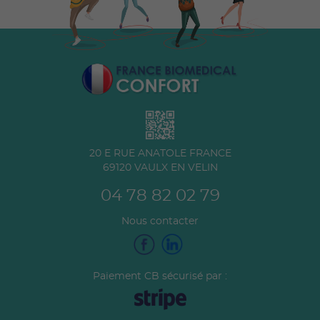
20 E RUE ANATOLE FRANCE
69120
VAULX EN VELIN
04 78 82 02 79
Nous contacter
Paiement CB sécurisé par :