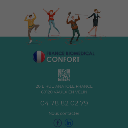
20 E RUE ANATOLE FRANCE
69120
VAULX EN VELIN
04 78 82 02 79
Nous contacter