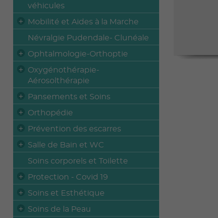
véhicules
Mobilité et Aides à la Marche
Névralgie Pudendale- Clunéale
Ophtalmologie-Orthoptie
Oxygénothérapie-
Aérosolthérapie
Pansements et Soins
Orthopédie
Prévention des escarres
Salle de Bain et WC
Soins corporels et Toilette
Protection - Covid 19
Soins et Esthétique
Soins de la Peau