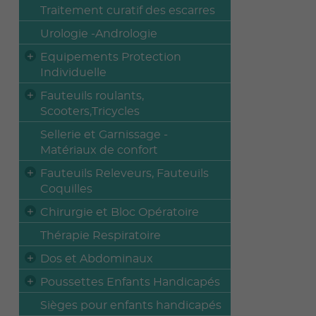
Traitement curatif des escarres
Urologie -Andrologie
Equipements Protection
Individuelle
Fauteuils roulants,
Scooters,Tricycles
Sellerie et Garnissage -
Matériaux de confort
Fauteuils Releveurs, Fauteuils
Coquilles
Chirurgie et Bloc Opératoire
Thérapie Respiratoire
Dos et Abdominaux
Poussettes Enfants Handicapés
Sièges pour enfants handicapés