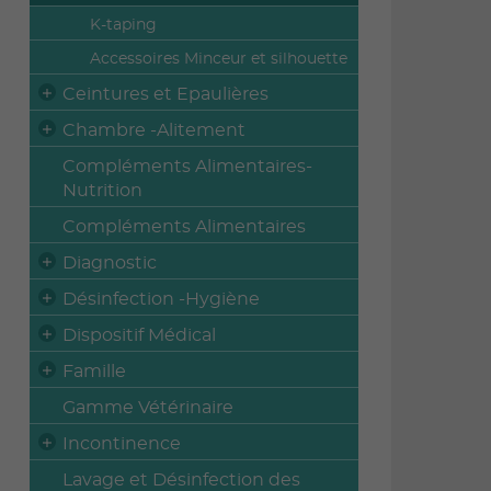
K-taping
Accessoires Minceur et silhouette
Ceintures et Epaulières
Chambre -Alitement
Compléments Alimentaires-
Nutrition
Compléments Alimentaires
Diagnostic
Désinfection -Hygiène
Dispositif Médical
Famille
Gamme Vétérinaire
Incontinence
Lavage et Désinfection des