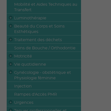
Mobilité et Aides Techniques au
Transfert
Luminothérapie
Beauté du Corps et Soins
Esthétiques
Traitement des déchets
Soins de Bouche / Orthodontie
Motricité
Vie quotidienne
Gynécologie - obstétrique et
Physiologie féminine
Injection
Rampes d'Accès PMR
Urgences
Tenues professionnelles et