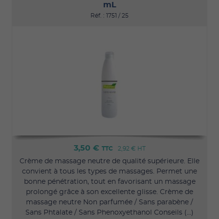
mL
Réf. : 1751 / 25
3,50 €
TTC
2,92 €
HT
Crème de massage neutre de qualité supérieure. Elle
convient à tous les types de massages. Permet une
bonne pénétration, tout en favorisant un massage
prolongé grâce à son excellente glisse. Crème de
massage neutre Non parfumée / Sans parabène /
Sans Phtalate / Sans Phenoxyethanol Conseils (...)