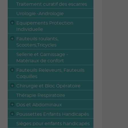
Traitement curatif des escarres
Urologie -Andrologie
Equipements Protection
Individuelle
Fauteuils roulants,
Scooters,Tricycles
Sellerie et Garnissage -
Matériaux de confort
Fauteuils Releveurs, Fauteuils
Coquilles
Chirurgie et Bloc Opératoire
Thérapie Respiratoire
Dos et Abdominaux
Poussettes Enfants Handicapés
Sièges pour enfants handicapés