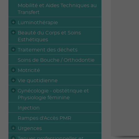
Mobilité et Aides Techniques au
Transfert
Luminothérapie
Beauté du Corps et Soins
Esthétiques
Traitement des déchets
Soins de Bouche / Orthodontie
Motricité
Vie quotidienne
Gynécologie - obstétrique et
Physiologie féminine
Injection
Rampes d'Accès PMR
Urgences
Tenues professionnelles et