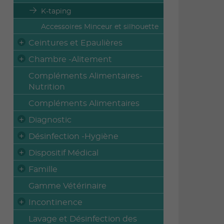
K-taping
Accessoires Minceur et silhouette
Ceintures et Epaulières
Chambre -Alitement
Compléments Alimentaires-
Nutrition
Compléments Alimentaires
Diagnostic
Désinfection -Hygiène
Dispositif Médical
Famille
Gamme Vétérinaire
Incontinence
Lavage et Désinfection des