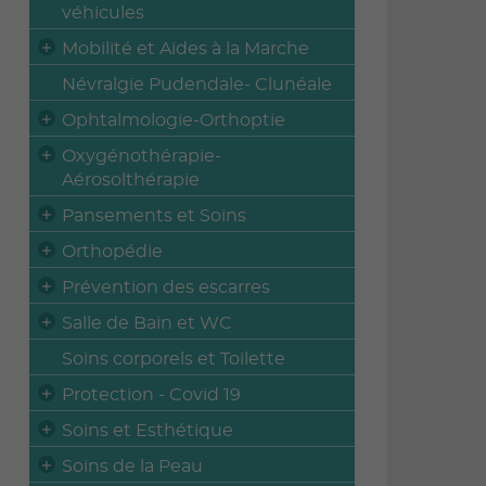
véhicules
Mobilité et Aides à la Marche
Névralgie Pudendale- Clunéale
Ophtalmologie-Orthoptie
Oxygénothérapie-
Aérosolthérapie
Pansements et Soins
Orthopédie
Prévention des escarres
Salle de Bain et WC
Soins corporels et Toilette
Protection - Covid 19
Soins et Esthétique
Soins de la Peau