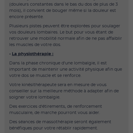
(douleurs constantes dans le bas du dos de plus de 3
mois), il convient de bouger même si la douleur est
encore présente.
Plusieurs pistes peuvent être explorées pour soulager
vos douleurs lombaires. Le but pour vous étant de
retrouver une mobilité normale afin de ne pas affaiblir
les muscles de votre dos.
-
La physiothérapie :
Dans la phase chronique d'une lombalgie, il est
important de maintenir une activité physique afin que
votre dos se muscle et se renforce.
Votre kinésithérapeute sera en mesure de vous
conseiller sur la meilleure méthode à adapter afin de
soigner votre lombalgie.
Des exercices d'étirements, de renforcement
musculaire, de marche pourront vous aider.
Des séances de massothérapie seront également
bénéfiques pour votre rétablir rapidement.