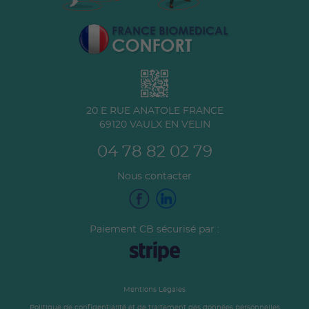
20 E RUE ANATOLE FRANCE
69120
VAULX EN VELIN
04 78 82 02 79
Nous contacter
Paiement CB sécurisé par :
Mentions Légales
Politique de confidentialité et de traitement des données personnelles