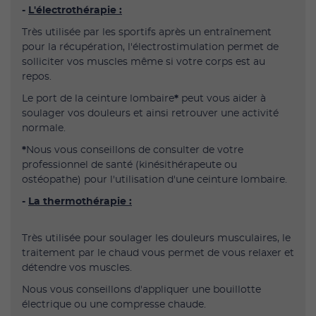
-
L'électrothérapie :
Très utilisée par les sportifs après un entraînement
pour la récupération, l'électrostimulation permet de
solliciter vos muscles même si votre corps est au
repos.
Le port de la ceinture lombaire
*
peut vous aider à
soulager vos douleurs et ainsi retrouver une activité
normale.
*
Nous vous conseillons de consulter de votre
professionnel de santé (kinésithérapeute ou
ostéopathe) pour l'utilisation d'une ceinture lombaire.
-
La thermothérapie :
Très utilisée pour soulager les douleurs musculaires, le
traitement par le chaud vous permet de vous relaxer et
détendre vos muscles.
Nous vous conseillons d'appliquer une bouillotte
électrique ou une compresse chaude.