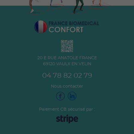
20 E RUE ANATOLE FRANCE
69120
VAULX EN VELIN
04 78 82 02 79
Nous contacter
Paiement CB sécurisé par :