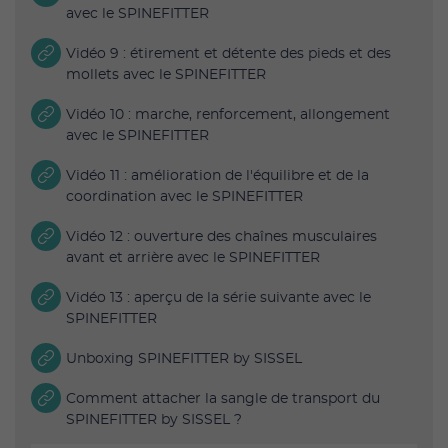
avec le SPINEFITTER
Vidéo 9 : étirement et détente des pieds et des
mollets avec le SPINEFITTER
Vidéo 10 : marche, renforcement, allongement
avec le SPINEFITTER
Vidéo 11 : amélioration de l'équilibre et de la
coordination avec le SPINEFITTER
Vidéo 12 : ouverture des chaînes musculaires
avant et arrière avec le SPINEFITTER
Vidéo 13 : aperçu de la série suivante avec le
SPINEFITTER
Unboxing SPINEFITTER by SISSEL
Comment attacher la sangle de transport du
SPINEFITTER by SISSEL ?