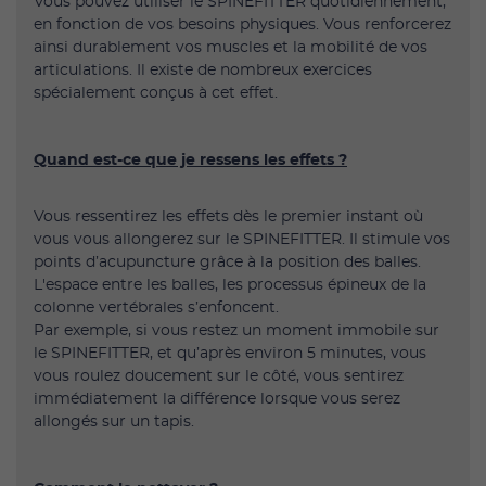
Vous pouvez utiliser le SPINEFITTER quotidiennement,
en fonction de vos besoins physiques. Vous renforcerez
ainsi durablement vos muscles et la mobilité de vos
articulations. Il existe de nombreux exercices
spécialement conçus à cet effet.
Quand est-ce que je ressens les effets ?
Vous ressentirez les effets dès le premier instant où
vous vous allongerez sur le SPINEFITTER. Il stimule vos
points d’acupuncture grâce à la position des balles.
L'espace entre les balles, les processus épineux de la
colonne vertébrales s’enfoncent.
Par exemple, si vous restez un moment immobile sur
le SPINEFITTER, et qu’après environ 5 minutes, vous
vous roulez doucement sur le côté, vous sentirez
immédiatement la différence lorsque vous serez
allongés sur un tapis.