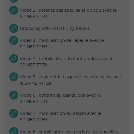
Vidéo 2 : détente des épaules et du cou avec le
SPINEFITTER
Unboxing SPINEFITTER by SISSEL
Vidéo 3 : mobilisation de l'épaule avec le
SPINEFITTER
Vidéo 4 : mobilisation du haut du dos avec le
SPINEFITTER
Vidéo 5 : soulager la nuque et les cervicales avec
le SPINEFITTER
Vidéo 6 : détente du bas du dos avec le
SPINEFITTER
Vidéo 7 : mobilisation du bassin avec le
SPINEFITTER
Vidéo 8 : stabilisation des pieds et des chevilles