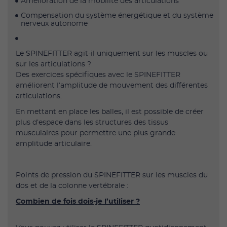
Amélioration de la mobilité des articulations
Compensation du système énergétique et du système
nerveux autonome
Le SPINEFITTER agit-il uniquement sur les muscles ou
sur les articulations ?
Des exercices spécifiques avec le SPINEFITTER
améliorent l’amplitude de mouvement des différentes
articulations.
En mettant en place les balles, il est possible de créer
plus d’espace dans les structures des tissus
musculaires pour permettre une plus grande
amplitude articulaire.
Points de pression du SPINEFITTER sur les muscles du
dos et de la colonne vertébrale :
Combien de fois dois-je l’utiliser ?