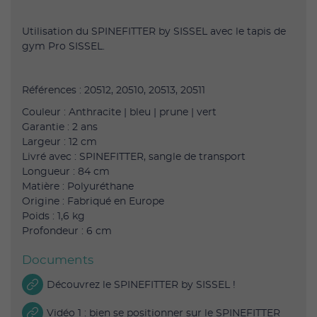
Utilisation du SPINEFITTER by SISSEL avec le tapis de
gym Pro SISSEL.
Références : 20512, 20510, 20513, 20511
Couleur : Anthracite | bleu | prune | vert
Garantie : 2 ans
Largeur : 12 cm
Livré avec : SPINEFITTER, sangle de transport
Longueur : 84 cm
Matière : Polyuréthane
Origine : Fabriqué en Europe
Poids : 1,6 kg
Profondeur : 6 cm
Documents
Découvrez le SPINEFITTER by SISSEL !
Vidéo 1 : bien se positionner sur le SPINEFITTER