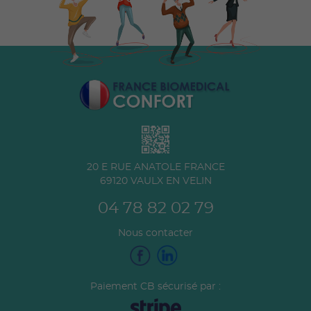
20 E RUE ANATOLE FRANCE
69120
VAULX EN VELIN
04 78 82 02 79
Nous contacter
Paiement CB sécurisé par :