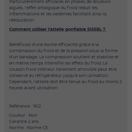
Particulièrement efficaces en phases de douleurs
aiguës, l'effet antalgique du froid réduit les
inflammations et les oedèmes facilitant ainsi la
rééducation.
Comment utiliser l'attelle gonflable SISSEL ?
Bénéficiez d'une bonne efficacité grâce à la
combinaison du froid et de la pression sous la forme
d'un bandage. La compression soutient et stabilise et
en même temps intensifie les effets du froid. Le
coussin froid intérieur librement amovible peut être
conservé au réfrigérateur jusqu'à son utilisation.
Cependant, l'attelle doit être tenue au froid au moins 2
heures avant utilisation.
Référence : 1612
Couleur : Noir
Garantie 2 ans
Norme : Norme CE