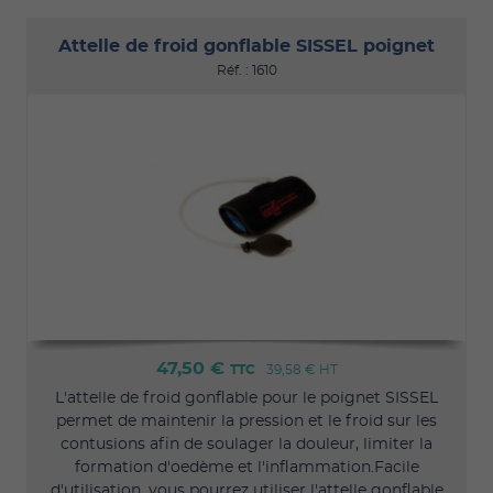
Attelle de froid gonflable SISSEL poignet
Réf. : 1610
47,50 €
TTC
39,58 €
HT
L'attelle de froid gonflable pour le poignet SISSEL
permet de maintenir la pression et le froid sur les
contusions afin de soulager la douleur, limiter la
formation d'oedème et l'inflammation.Facile
d'utilisation, vous pourrez utiliser l'attelle gonflable