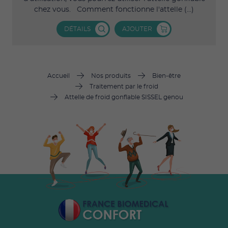
chez vous. Comment fonctionne l'attelle (...)
DÉTAILS
AJOUTER
Accueil
Nos produits
Bien-être
Traitement par le froid
Attelle de froid gonflable SISSEL genou