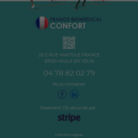
20 E RUE ANATOLE FRANCE
69120
VAULX EN VELIN
04 78 82 02 79
Nous contacter
Paiement CB sécurisé par :
Mentions Légales