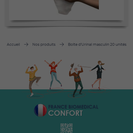
Accueil
Nos produits
Boîte d'Urinal masculin 20 unités