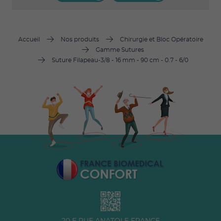
Accueil
Nos produits
Chirurgie et Bloc Opératoire
Gamme Sutures
Suture Filapeau-3/8 - 16 mm - 90 cm - 0.7 - 6/0