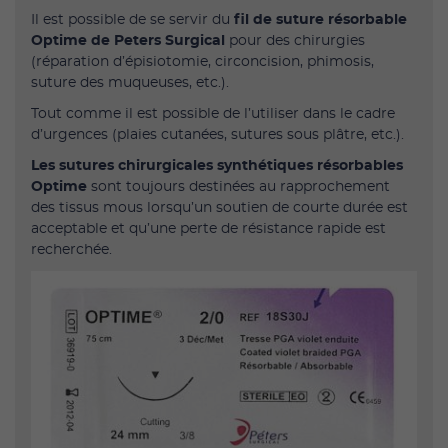
Il est possible de se servir du
fil de suture résorbable
Optime de Peters Surgical
pour des chirurgies
(réparation d’épisiotomie, circoncision, phimosis,
suture des muqueuses, etc.).
Tout comme il est possible de l’utiliser dans le cadre
d’urgences (plaies cutanées, sutures sous plâtre, etc.).
Les sutures chirurgicales synthétiques résorbables
Optime
sont toujours destinées au rapprochement
des tissus mous lorsqu’un soutien de courte durée est
acceptable et qu’une perte de résistance rapide est
recherchée.