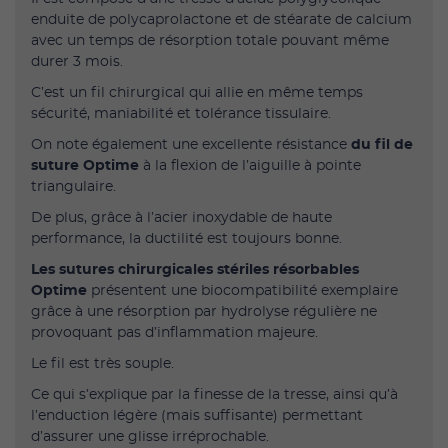
enduite de polycaprolactone et de stéarate de calcium
avec un temps de résorption totale pouvant même
durer 3 mois.
C’est un fil chirurgical qui allie en même temps
sécurité, maniabilité et tolérance tissulaire.
On note également une excellente résistance
du fil de
suture Optime
à la flexion de l’aiguille à pointe
triangulaire.
De plus, grâce à l’acier inoxydable de haute
performance, la ductilité est toujours bonne.
Les sutures chirurgicales stériles résorbables
Optime
présentent une biocompatibilité exemplaire
grâce à une résorption par hydrolyse régulière ne
provoquant pas d’inflammation majeure.
Le fil est très souple.
Ce qui s’explique par la finesse de la tresse, ainsi qu’à
l’enduction légère (mais suffisante) permettant
d’assurer une glisse irréprochable.