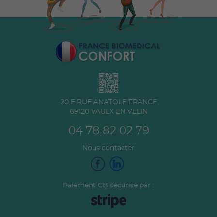
20 E RUE ANATOLE FRANCE
69120
VAULX EN VELIN
04 78 82 02 79
Nous contacter
Paiement CB sécurisé par :