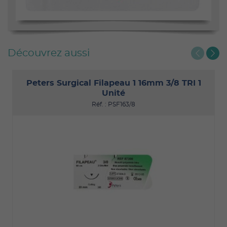
Découvrez aussi
Peters Surgical Filapeau 1 16mm 3/8 TRI 1
Unité
Réf. : PSF163/8