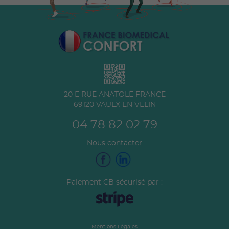
20 E RUE ANATOLE FRANCE
69120
VAULX EN VELIN
04 78 82 02 79
Nous contacter
Paiement CB sécurisé par :
Mentions Légales