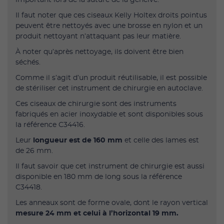
Il faut noter que ces ciseaux Kelly Holtex droits pointus
peuvent être nettoyés avec une brosse en nylon et un
produit nettoyant n’attaquant pas leur matière.
À noter qu’après nettoyage, ils doivent être bien
séchés.
Comme il s’agit d’un produit réutilisable, il est possible
de stériliser cet instrument de chirurgie en autoclave.
Ces ciseaux de chirurgie sont des instruments
fabriqués en acier inoxydable et sont disponibles sous
la référence C34416.
Leur
longueur est de 160 mm
et celle des lames est
de 26 mm.
Il faut savoir que cet instrument de chirurgie est aussi
disponible en 180 mm de long sous la référence
C34418.
Les anneaux sont de forme ovale, dont le rayon vertical
mesure 24 mm et celui à l’horizontal 19 mm.