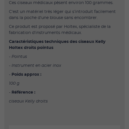
Ces ciseaux médicaux pèsent environ 100 grammes.
C’est un matériel très léger qui s’introduit facilement
dans la poche d’une blouse sans encombrer.
Ce produit est proposé par Holtex, spécialiste de la
fabrication d’instruments médicaux.
Caractéristiques techniques des ciseaux Kelly
Holtex droits pointus
- Pointus
- Instrument en acier inox
-
Poids approx :
100 g
-
Référence :
ciseaux Kelly droits