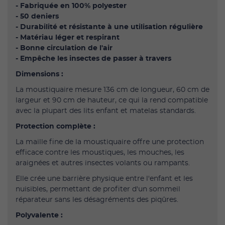
- Fabriquée en 100% polyester
- 50 deniers
- Durabilité et résistante à une utilisation régulière
- Matériau léger et respirant
- Bonne circulation de l'air
- Empêche les insectes de passer à travers
Dimensions :
La moustiquaire mesure 136 cm de longueur, 60 cm de
largeur et 90 cm de hauteur, ce qui la rend compatible
avec la plupart des lits enfant et matelas standards.
Protection complète :
La maille fine de la moustiquaire offre une protection
efficace contre les moustiques, les mouches, les
araignées et autres insectes volants ou rampants.
Elle crée une barrière physique entre l'enfant et les
nuisibles, permettant de profiter d'un sommeil
réparateur sans les désagréments des piqûres.
Polyvalente :