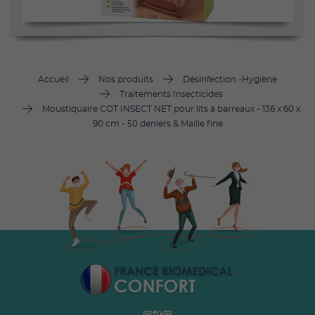
Accueil
Nos produits
Désinfection -Hygiène
Traitements Insecticides
Moustiquaire COT INSECT NET pour lits à barreaux - 136 x 60 x
90 cm - 50 deniers & Maille fine