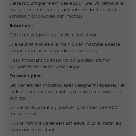
Cette moustiquaire est idéale pour une utilisation à la
maison, en extérieur ou tout autre endroit où il est
sensible d'être exposé aux insectes.
Entretien :
Cette moustiquaire est facile à entretenir.
Elle peut être lavée à la main ou en machine à basse
température avec des couleurs similaires.
Il est important de s'assurer de la laisser sécher
complètement avant de la ranger.
En savoir plus :
Les deniers des moustiquaires désignent l'épaisseur et
la densité du matériau utilisé, mesurées en unités de
deniers.
Un denier équivaut au poids en grammes de 9 000
mètres de fil.
Plus le nombre de deniers est élevé, plus le matériau
est dense et résistant.