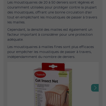
Les moustiquaires de 20 à 50 deniers sont légères et
couramment utilisées pour protéger contre la plupart
des moustiques, offrant une bonne circulation d'air
tout en empêchant les moustiques de passer à travers
les mailles.
Cependant, la densité des mailles est également un
facteur important à considérer pour une protection
adéquate.
Les moustiquaires à mailles fines sont plus efficaces
pour empêcher les moustiques de passer à travers,
indépendamment du nombre de deniers.
Next