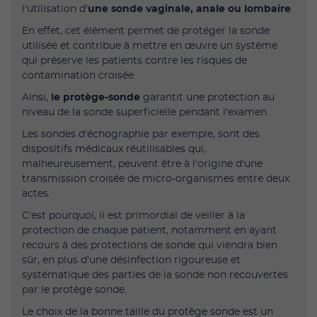
l'utilisation d'
une sonde vaginale, anale ou lombaire
.
En effet, cet élément permet de protéger la sonde
utilisée et contribue à mettre en œuvre un système
qui préserve les patients contre les risques de
contamination croisée.
Ainsi,
le protège-sonde
garantit une protection au
niveau de la sonde superficielle pendant l'examen.
Les sondes d'échographie par exemple, sont des
dispositifs médicaux réutilisables qui,
malheureusement, peuvent être à l'origine d'une
transmission croisée de micro-organismes entre deux
actes.
C'est pourquoi, il est primordial de veiller à la
protection de chaque patient, notamment en ayant
recours à des protections de sonde qui viendra bien
sûr, en plus d'une désinfection rigoureuse et
systématique des parties de la sonde non recouvertes
par le protège sonde.
Le choix de la bonne taille du protège sonde est un