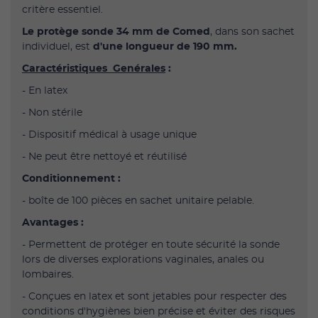
critère essentiel.
Le protège sonde 34 mm de Comed
, dans son sachet
individuel, est
d'une longueur de 190 mm.
Caractéristiques Genérales
:
- En latex
- Non stérile
- Dispositif médical à usage unique
- Ne peut être nettoyé et réutilisé
Conditionnement :
- boîte de 100 pièces en sachet unitaire pelable.
Avantages :
- Permettent de protéger en toute sécurité la sonde
lors de diverses explorations vaginales, anales ou
lombaires.
- Conçues en latex et sont jetables pour respecter des
conditions d'hygiènes bien précise et éviter des risques