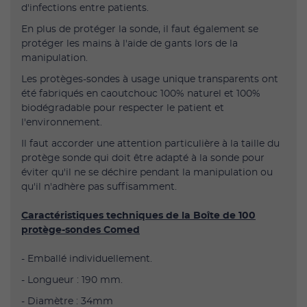
d'infections entre patients.
En plus de protéger la sonde, il faut également se
protéger les mains à l'aide de gants lors de la
manipulation.
Les protèges-sondes à usage unique transparents ont
été fabriqués en caoutchouc 100% naturel et 100%
biodégradable pour respecter le patient et
l'environnement.
Il faut accorder une attention particulière à la taille du
protège sonde qui doit être adapté à la sonde pour
éviter qu'il ne se déchire pendant la manipulation ou
qu'il n'adhère pas suffisamment.
Caractéristiques techniques de la Boîte de 100
protège-sondes Comed
- Emballé individuellement.
- Longueur : 190 mm.
- Diamètre : 34mm