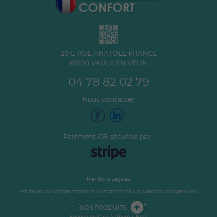
20 E RUE ANATOLE FRANCE
69120
VAULX EN VELIN
04 78 82 02 79
Nous contacter
Paiement CB sécurisé par :
Mentions Légales
Politique de confidentialité et de traitement des données personnelles
Conditions générales de vente
NOS PRODUITS