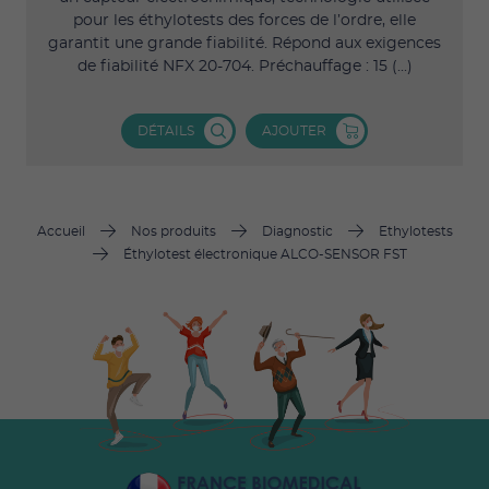
pour les éthylotests des forces de l’ordre, elle
garantit une grande fiabilité. Répond aux exigences
de fiabilité NFX 20-704. Préchauffage : 15 (...)
DÉTAILS
AJOUTER
Accueil
Nos produits
Diagnostic
Ethylotests
Éthylotest électronique ALCO-SENSOR FST